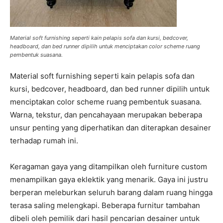
Material soft furnishing seperti kain pelapis sofa dan kursi, bedcover,
headboard, dan bed runner dipilih untuk menciptakan color scheme ruang
pembentuk suasana.
Material soft furnishing seperti kain pelapis sofa dan
kursi, bedcover, headboard, dan bed runner dipilih untuk
menciptakan color scheme ruang pembentuk suasana.
Warna, tekstur, dan pencahayaan merupakan beberapa
unsur penting yang diperhatikan dan diterapkan desainer
terhadap rumah ini.
Keragaman gaya yang ditampilkan oleh furniture custom
menampilkan gaya eklektik yang menarik. Gaya ini justru
berperan meleburkan seluruh barang dalam ruang hingga
terasa saling melengkapi. Beberapa furnitur tambahan
dibeli oleh pemilik dari hasil pencarian desainer untuk