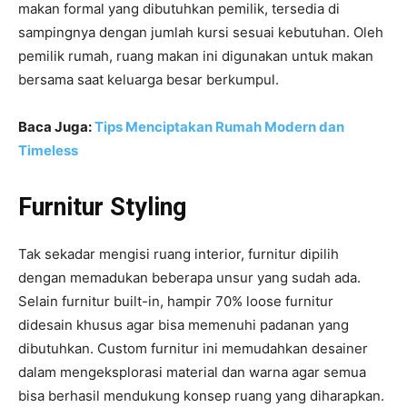
makan formal yang dibutuhkan pemilik, tersedia di
sampingnya dengan jumlah kursi sesuai kebutuhan. Oleh
pemilik rumah, ruang makan ini digunakan untuk makan
bersama saat keluarga besar berkumpul.
Baca Juga:
Tips Menciptakan Rumah Modern dan
Timeless
Furnitur Styling
Tak sekadar mengisi ruang interior, furnitur dipilih
dengan memadukan beberapa unsur yang sudah ada.
Selain furnitur built-in, hampir 70% loose furnitur
didesain khusus agar bisa memenuhi padanan yang
dibutuhkan. Custom furnitur ini memudahkan desainer
dalam mengeksplorasi material dan warna agar semua
bisa berhasil mendukung konsep ruang yang diharapkan.