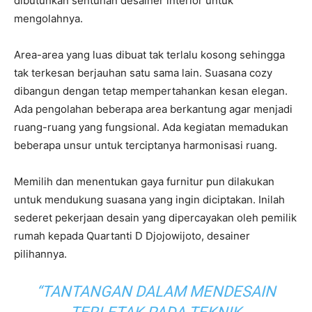
dibutuhkan sentuhan desainer interior untuk
mengolahnya.
Area-area yang luas dibuat tak terlalu kosong sehingga
tak terkesan berjauhan satu sama lain. Suasana cozy
dibangun dengan tetap mempertahankan kesan elegan.
Ada pengolahan beberapa area berkantung agar menjadi
ruang-ruang yang fungsional. Ada kegiatan memadukan
beberapa unsur untuk terciptanya harmonisasi ruang.
Memilih dan menentukan gaya furnitur pun dilakukan
untuk mendukung suasana yang ingin diciptakan. Inilah
sederet pekerjaan desain yang dipercayakan oleh pemilik
rumah kepada Quartanti D Djojowijoto, desainer
pilihannya.
“TANTANGAN DALAM MENDESAIN