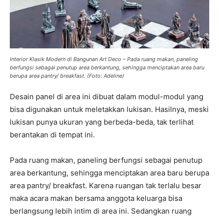
Interior Klasik Modern di Bangunan Art Deco – Pada ruang makan, paneling
berfungsi sebagai penutup area berkantung, sehingga menciptakan area baru
berupa area pantry/ breakfast. (Foto: Adeline)
Desain panel di area ini dibuat dalam modul-modul yang
bisa digunakan untuk meletakkan lukisan. Hasilnya, meski
lukisan punya ukuran yang berbeda-beda, tak terlihat
berantakan di tempat ini.
Pada ruang makan, paneling berfungsi sebagai penutup
area berkantung, sehingga menciptakan area baru berupa
area pantry/ breakfast. Karena ruangan tak terlalu besar
maka acara makan bersama anggota keluarga bisa
berlangsung lebih intim di area ini. Sedangkan ruang