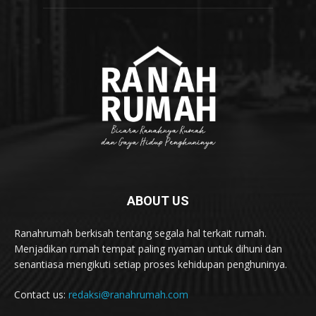
ABOUT US
Ranahrumah berkisah tentang segala hal terkait rumah.
Menjadikan rumah tempat paling nyaman untuk dihuni dan
senantiasa mengikuti setiap proses kehidupan penghuninya.
Contact us:
redaksi@ranahrumah.com