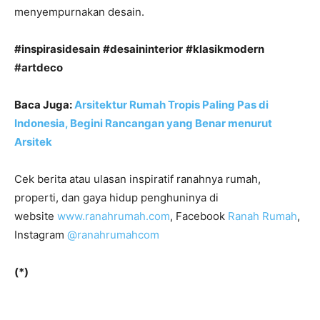
menyempurnakan desain.
#inspirasidesain
#desaininterior
#klasikmodern
#artdeco
Baca Juga:
Arsitektur Rumah Tropis Paling Pas di
Indonesia, Begini Rancangan yang Benar menurut
Arsitek
Cek berita atau ulasan inspiratif ranahnya rumah,
properti, dan gaya hidup penghuninya di
website
www.ranahrumah.com
, Facebook
Ranah Rumah
,
Instagram
@ranahrumahcom
(*)