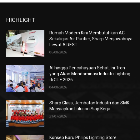
HIGHLIGHT
Rumah Modern Kini Membutuhkan AC
Sekaligus Air Purifier, Sharp Menjawabnya
Lewat AIREST
06/08/2026
AI hingga Pencahayaan Sehat, Ini Tren
yang Akan Mendominasi Industri Lighting
di GILF 2026
04/08/2026
Sharp Class, Jembatan Industri dan SMK
Menyiapkan Lulusan Siap Kerja
31/07/2026
Konsep Baru Philips Lighting Store