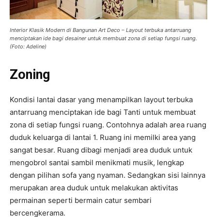
Interior Klasik Modern di Bangunan Art Deco – Layout terbuka antarruang
menciptakan ide bagi desainer untuk membuat zona di setiap fungsi ruang.
(Foto: Adeline)
Zoning
Kondisi lantai dasar yang menampilkan layout terbuka
antarruang menciptakan ide bagi Tanti untuk membuat
zona di setiap fungsi ruang. Contohnya adalah area ruang
duduk keluarga di lantai 1. Ruang ini memilki area yang
sangat besar. Ruang dibagi menjadi area duduk untuk
mengobrol santai sambil menikmati musik, lengkap
dengan pilihan sofa yang nyaman. Sedangkan sisi lainnya
merupakan area duduk untuk melakukan aktivitas
permainan seperti bermain catur sembari
bercengkerama.