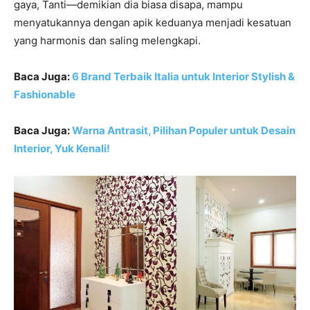
gaya, Tanti—demikian dia biasa disapa, mampu
menyatukannya dengan apik keduanya menjadi kesatuan
yang harmonis dan saling melengkapi.
Baca Juga:
6 Brand Terbaik Italia untuk Interior Stylish &
Fashionable
Baca Juga:
Warna Antrasit, Pilihan Populer untuk Desain
Interior, Yuk Kenali!