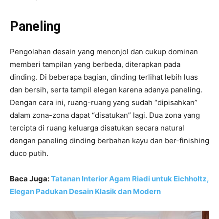
Paneling
Pengolahan desain yang menonjol dan cukup dominan
memberi tampilan yang berbeda, diterapkan pada
dinding. Di beberapa bagian, dinding terlihat lebih luas
dan bersih, serta tampil elegan karena adanya paneling.
Dengan cara ini, ruang-ruang yang sudah “dipisahkan”
dalam zona-zona dapat “disatukan” lagi. Dua zona yang
tercipta di ruang keluarga disatukan secara natural
dengan paneling dinding berbahan kayu dan ber-finishing
duco putih.
Baca Juga:
Tatanan Interior Agam Riadi untuk Eichholtz,
Elegan Padukan Desain Klasik dan Modern