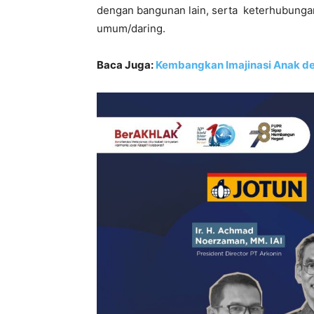
dengan bangunan lain, serta keterhubunga
umum/daring.
Baca Juga:
Kembangkan Imajinasi Anak de