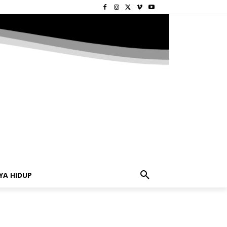
YA HIDUP