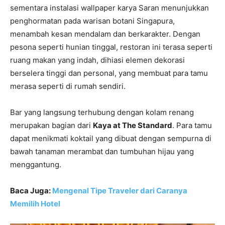
sementara instalasi wallpaper karya Saran menunjukkan
penghormatan pada warisan botani Singapura,
menambah kesan mendalam dan berkarakter. Dengan
pesona seperti hunian tinggal, restoran ini terasa seperti
ruang makan yang indah, dihiasi elemen dekorasi
berselera tinggi dan personal, yang membuat para tamu
merasa seperti di rumah sendiri.
Bar yang langsung terhubung dengan kolam renang
merupakan bagian dari
Kaya at The Standard
. Para tamu
dapat menikmati koktail yang dibuat dengan sempurna di
bawah tanaman merambat dan tumbuhan hijau yang
menggantung.
Baca Juga:
Mengenal Tipe Traveler dari Caranya
Memilih Hotel