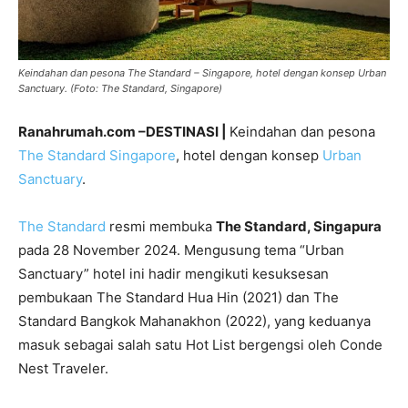
Keindahan dan pesona The Standard – Singapore, hotel dengan konsep Urban
Sanctuary. (Foto: The Standard, Singapore)
Ranahrumah.com –DESTINASI |
Keindahan dan pesona
The Standard Singapore
, hotel dengan konsep
Urban
Sanctuary
.
The Standard
resmi membuka
The Standard, Singapura
pada 28 November 2024. Mengusung tema “Urban
Sanctuary” hotel ini hadir mengikuti kesuksesan
pembukaan The Standard Hua Hin (2021) dan The
Standard Bangkok Mahanakhon (2022), yang keduanya
masuk sebagai salah satu Hot List bergengsi oleh Conde
Nest Traveler.