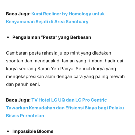
Baca Juga:
Kursi Recliner by Homelogy untuk
Kenyamanan Sejati di Area Sanctuary
Pengalaman “Pesta” yang Berkesan
Gambaran pesta rahasia julep mint yang diadakan
spontan dan mendadak di taman yang rimbun, hadir dai
karya seorang Saran Yen Panya. Sebuah karya yang
mengekspresikan alam dengan cara yang paling mewah
dan penuh seni.
Baca Juga:
TV Hotel LG UQ dan LG Pro Centric
Tawarkan Kemudahan dan Efisiensi Biaya bagi Pelaku
Bisnis Perhotelan
Impossible Blooms