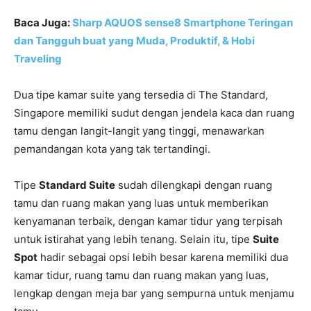
Baca Juga:
Sharp AQUOS sense8 Smartphone Teringan
dan Tangguh buat yang Muda, Produktif, & Hobi
Traveling
Dua tipe kamar suite yang tersedia di The Standard,
Singapore memiliki sudut dengan jendela kaca dan ruang
tamu dengan langit-langit yang tinggi, menawarkan
pemandangan kota yang tak tertandingi.
Tipe
Standard Suite
sudah dilengkapi dengan ruang
tamu dan ruang makan yang luas untuk memberikan
kenyamanan terbaik, dengan kamar tidur yang terpisah
untuk istirahat yang lebih tenang. Selain itu, tipe
Suite
Spot
hadir sebagai opsi lebih besar karena memiliki dua
kamar tidur, ruang tamu dan ruang makan yang luas,
lengkap dengan meja bar yang sempurna untuk menjamu