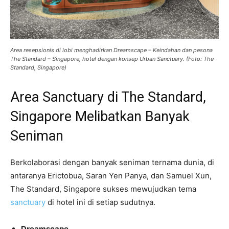
Area resepsionis di lobi menghadirkan Dreamscape – Keindahan dan pesona
The Standard – Singapore, hotel dengan konsep Urban Sanctuary. (Foto: The
Standard, Singapore)
Area Sanctuary di The Standard,
Singapore Melibatkan Banyak
Seniman
Berkolaborasi dengan banyak seniman ternama dunia, di
antaranya Erictobua, Saran Yen Panya, dan Samuel Xun,
The Standard, Singapore sukses mewujudkan tema
sanctuary
di hotel ini di setiap sudutnya.
Dreamscape