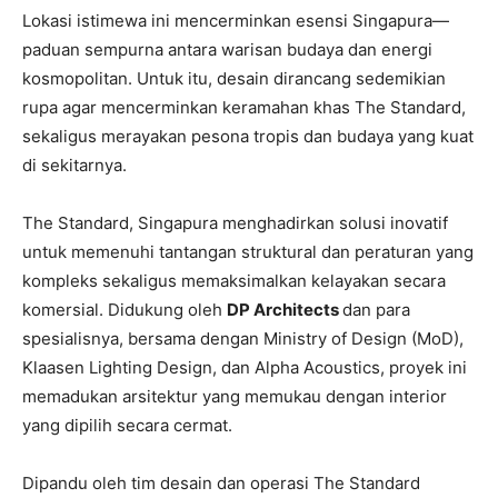
Lokasi istimewa ini mencerminkan esensi Singapura—
paduan sempurna antara warisan budaya dan energi
kosmopolitan. Untuk itu, desain dirancang sedemikian
rupa agar mencerminkan keramahan khas The Standard,
sekaligus merayakan pesona tropis dan budaya yang kuat
di sekitarnya.
The Standard, Singapura menghadirkan solusi inovatif
untuk memenuhi tantangan struktural dan peraturan yang
kompleks sekaligus memaksimalkan kelayakan secara
komersial. Didukung oleh
DP Architects
dan para
spesialisnya, bersama dengan Ministry of Design (MoD),
Klaasen Lighting Design, dan Alpha Acoustics, proyek ini
memadukan arsitektur yang memukau dengan interior
yang dipilih secara cermat.
Dipandu oleh tim desain dan operasi The Standard