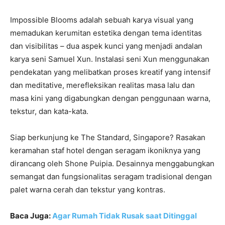
Impossible Blooms adalah sebuah karya visual yang
memadukan kerumitan estetika dengan tema identitas
dan visibilitas – dua aspek kunci yang menjadi andalan
karya seni Samuel Xun. Instalasi seni Xun menggunakan
pendekatan yang melibatkan proses kreatif yang intensif
dan meditative, merefleksikan realitas masa lalu dan
masa kini yang digabungkan dengan penggunaan warna,
tekstur, dan kata-kata.
Siap berkunjung ke The Standard, Singapore? Rasakan
keramahan staf hotel dengan seragam ikoniknya yang
dirancang oleh Shone Puipia. Desainnya menggabungkan
semangat dan fungsionalitas seragam tradisional dengan
palet warna cerah dan tekstur yang kontras.
Baca Juga:
Agar Rumah Tidak Rusak saat Ditinggal