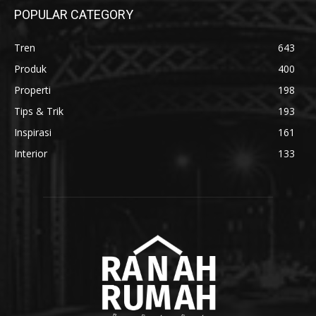
POPULAR CATEGORY
Tren
643
Produk
400
Properti
198
Tips & Trik
193
Inspirasi
161
Interior
133