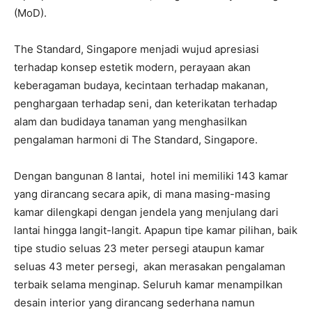
(MoD).
The Standard, Singapore menjadi wujud apresiasi
terhadap konsep estetik modern, perayaan akan
keberagaman budaya, kecintaan terhadap makanan,
penghargaan terhadap seni, dan keterikatan terhadap
alam dan budidaya tanaman yang menghasilkan
pengalaman harmoni di The Standard, Singapore.
Dengan bangunan 8 lantai, hotel ini memiliki 143 kamar
yang dirancang secara apik, di mana masing-masing
kamar dilengkapi dengan jendela yang menjulang dari
lantai hingga langit-langit. Apapun tipe kamar pilihan, baik
tipe studio seluas 23 meter persegi ataupun kamar
seluas 43 meter persegi, akan merasakan pengalaman
terbaik selama menginap. Seluruh kamar menampilkan
desain interior yang dirancang sederhana namun