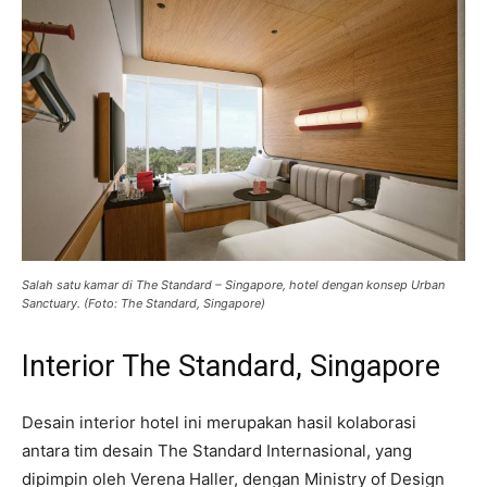
Salah satu kamar di The Standard – Singapore, hotel dengan konsep Urban
Sanctuary. (Foto: The Standard, Singapore)
Interior The Standard, Singapore
Desain interior hotel ini merupakan hasil kolaborasi
antara tim desain The Standard Internasional, yang
dipimpin oleh Verena Haller, dengan Ministry of Design