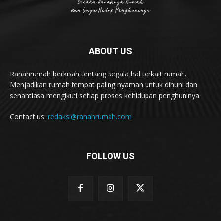
ABOUT US
Ranahrumah berkisah tentang segala hal terkait rumah.
Menjadikan rumah tempat paling nyaman untuk dihuni dan
senantiasa mengikuti setiap proses kehidupan penghuninya.
Contact us:
redaksi@ranahrumah.com
FOLLOW US