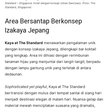
Standard – Singapore, hotel dengan konsep Urban Sanctuary. (Foto: The
Standard, Singapore)
Area Bersantap Berkonsep
Izakaya Jepang
Kaya at The Standard
menawarkan pengalaman unik
dengan konsep izakaya Jepang, dilengkapi bar koktail
yang lengkap. Area ini dihiasi dengan rerimbunan
tanaman hijau yang menjuntai dari langit-langit, berpadu
dengan lampu gantung unik yang terletak di antara
dedaunan.
Sophisticated yet playful
, Kaya at The Standard
bertransisi dengan mulus dari tempat santai di siang hari
menjadi destinasi elegan di malam hari. Nuansa gelap dan
material mewah menciptakan suasana yang dramatis,