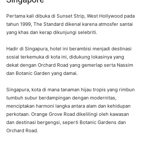
Pertama kali dibuka di Sunset Strip, West Hollywood pada
tahun 1999, The Standard dikenal karena atmosfer santai
yang khas dan kerap dikunjungi selebriti.
Hadir di Singapura, hotel ini berambisi menjadi destinasi
sosial terkemuka di kota ini, didukung lokasinya yang
dekat dengan Orchard Road yang gemerlap serta Nassim
dan Botanic Garden yang damai.
Singapura, kota di mana tanaman hijau tropis yang rimbun
tumbuh subur berdampingan dengan modernitas,
menciptakan harmoni langka antara alam dan kehidupan
perkotaan. Orange Grove Road dikelilingi oleh kawasan
dan destinasi bergengsi, seperti Botanic Gardens dan
Orchard Road.