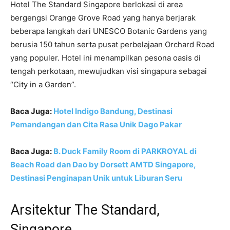
Hotel The Standard Singapore berlokasi di area
bergengsi Orange Grove Road yang hanya berjarak
beberapa langkah dari UNESCO Botanic Gardens yang
berusia 150 tahun serta pusat perbelajaan Orchard Road
yang populer. Hotel ini menampilkan pesona oasis di
tengah perkotaan, mewujudkan visi singapura sebagai
“City in a Garden”.
Baca Juga:
Hotel Indigo Bandung, Destinasi
Pemandangan dan Cita Rasa Unik Dago Pakar
Baca Juga:
B. Duck Family Room di PARKROYAL di
Beach Road dan Dao by Dorsett AMTD Singapore,
Destinasi Penginapan Unik untuk Liburan Seru
Arsitektur The Standard,
Singapore