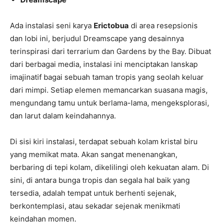
Ada instalasi seni karya
Erictobua
di area resepsionis
dan lobi ini, berjudul Dreamscape yang desainnya
terinspirasi dari terrarium dan Gardens by the Bay. Dibuat
dari berbagai media, instalasi ini menciptakan lanskap
imajinatif bagai sebuah taman tropis yang seolah keluar
dari mimpi. Setiap elemen memancarkan suasana magis,
mengundang tamu untuk berlama-lama, mengeksplorasi,
dan larut dalam keindahannya.
Di sisi kiri instalasi, terdapat sebuah kolam kristal biru
yang memikat mata. Akan sangat menenangkan,
berbaring di tepi kolam, dikelilingi oleh kekuatan alam. Di
sini, di antara bunga tropis dan segala hal baik yang
tersedia, adalah tempat untuk berhenti sejenak,
berkontemplasi, atau sekadar sejenak menikmati
keindahan momen.