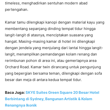
timeless
, menghadirkan sentuhan modern abad
pertengahan.
Kamar tamu dilengkapi kanopi dengan material kayu yang
membentang sepanjang dinding tempat tidur hingga
langit-langit di atasnya, menciptakan suasana yang
hangat. Masing-masing kamar di hotel ini dilengkapi
dengan jendela yang menjulang dari lantai hingga langit-
langit, menampilkan pemandangan kolam renang dan
rerimbunan pohon di area ini, atau gemerlapnya area
Orchard Road. Kamar twin dirancang untuk pengunjung
yang bepergian bersama teman, dilengkapi dengan sofa
besar dan meja di antara kedua tempat tidur.
Baca Juga:
SKYE Suites Green Square 20 Besar Hotel
Berbintang di Sydney, Bangunan Artistik & Kolam
Renangnya Ikonik