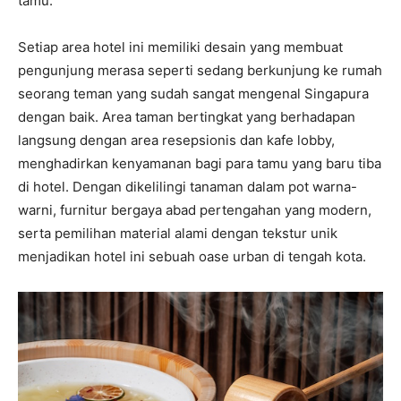
tamu.
Setiap area hotel ini memiliki desain yang membuat
pengunjung merasa seperti sedang berkunjung ke rumah
seorang teman yang sudah sangat mengenal Singapura
dengan baik. Area taman bertingkat yang berhadapan
langsung dengan area resepsionis dan kafe lobby,
menghadirkan kenyamanan bagi para tamu yang baru tiba
di hotel. Dengan dikelilingi tanaman dalam pot warna-
warni, furnitur bergaya abad pertengahan yang modern,
serta pemilihan material alami dengan tekstur unik
menjadikan hotel ini sebuah oase urban di tengah kota.