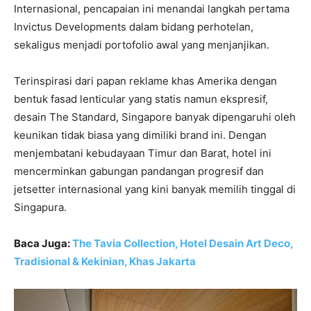
Internasional, pencapaian ini menandai langkah pertama
Invictus Developments dalam bidang perhotelan,
sekaligus menjadi portofolio awal yang menjanjikan.
Terinspirasi dari papan reklame khas Amerika dengan
bentuk fasad lenticular yang statis namun ekspresif,
desain The Standard, Singapore banyak dipengaruhi oleh
keunikan tidak biasa yang dimiliki brand ini. Dengan
menjembatani kebudayaan Timur dan Barat, hotel ini
mencerminkan gabungan pandangan progresif dan
jetsetter internasional yang kini banyak memilih tinggal di
Singapura.
Baca Juga:
The Tavia Collection, Hotel Desain Art Deco,
Tradisional & Kekinian, Khas Jakarta