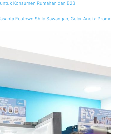
 untuk Konsumen Rumahan dan B2B
Vasanta Ecotown Shila Sawangan, Gelar Aneka Promo