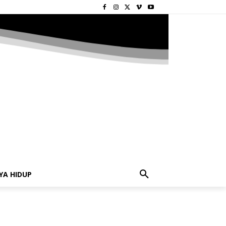
YA HIDUP