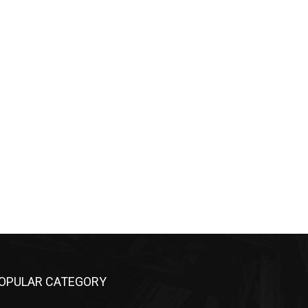
OPULAR CATEGORY