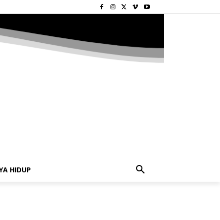
YA HIDUP