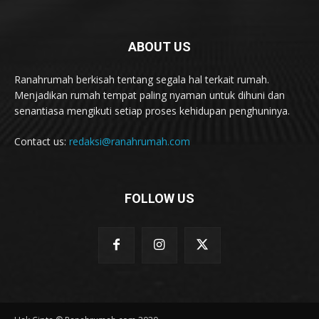
ABOUT US
Ranahrumah berkisah tentang segala hal terkait rumah.
Menjadikan rumah tempat paling nyaman untuk dihuni dan
senantiasa mengikuti setiap proses kehidupan penghuninya.
Contact us:
redaksi@ranahrumah.com
FOLLOW US