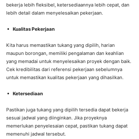
bekerja lebih fleksibel, ketersediaannya lebih cepat, dan
lebih detail dalam menyelesaikan pekerjaan.
Kualitas Pekerjaan
Kita harus memastikan tukang yang dipilih, harian
maupun borongan, memiliki pengalaman dan keahlian
yang memadai untuk menyelesaikan proyek dengan baik.
Cek kredibilitas dari referensi pekerjaan sebelumnya
untuk memastikan kualitas pekerjaan yang dihasilkan.
Ketersediaan
Pastikan juga tukang yang dipilih tersedia dapat bekerja
sesuai jadwal yang diinginkan. Jika proyeknya
memerlukan penyelesaian cepat, pastikan tukang dapat
memenuhi jadwal tersebut.