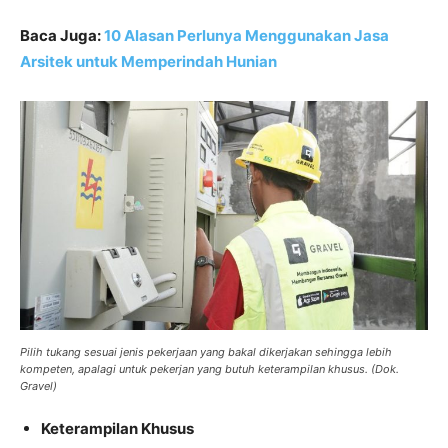
Baca Juga:
10 Alasan Perlunya Menggunakan Jasa
Arsitek untuk Memperindah Hunian
Pilih tukang sesuai jenis pekerjaan yang bakal dikerjakan sehingga lebih
kompeten, apalagi untuk pekerjan yang butuh keterampilan khusus. (Dok.
Gravel)
Keterampilan Khusus