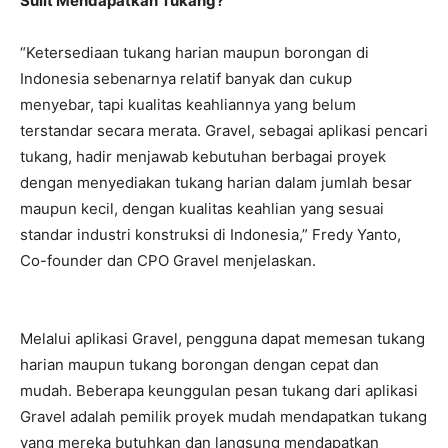
Sulit Mendapatkan Tukang?
“Ketersediaan tukang harian maupun borongan di
Indonesia sebenarnya relatif banyak dan cukup
menyebar, tapi kualitas keahliannya yang belum
terstandar secara merata. Gravel, sebagai aplikasi pencari
tukang, hadir menjawab kebutuhan berbagai proyek
dengan menyediakan tukang harian dalam jumlah besar
maupun kecil, dengan kualitas keahlian yang sesuai
standar industri konstruksi di Indonesia,” Fredy Yanto,
Co-founder dan CPO Gravel menjelaskan.
Melalui aplikasi Gravel, pengguna dapat memesan tukang
harian maupun tukang borongan dengan cepat dan
mudah. Beberapa keunggulan pesan tukang dari aplikasi
Gravel adalah pemilik proyek mudah mendapatkan tukang
yang mereka butuhkan dan langsung mendapatkan