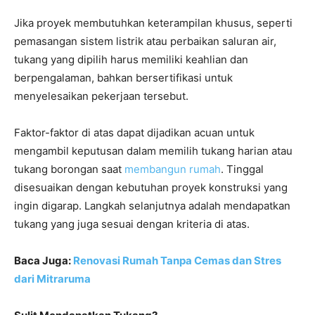
Jika proyek membutuhkan keterampilan khusus, seperti
pemasangan sistem listrik atau perbaikan saluran air,
tukang yang dipilih harus memiliki keahlian dan
berpengalaman, bahkan bersertifikasi untuk
menyelesaikan pekerjaan tersebut.
Faktor-faktor di atas dapat dijadikan acuan untuk
mengambil keputusan dalam memilih tukang harian atau
tukang borongan saat
membangun rumah
. Tinggal
disesuaikan dengan kebutuhan proyek konstruksi yang
ingin digarap. Langkah selanjutnya adalah mendapatkan
tukang yang juga sesuai dengan kriteria di atas.
Baca Juga:
Renovasi Rumah Tanpa Cemas dan Stres
dari Mitraruma