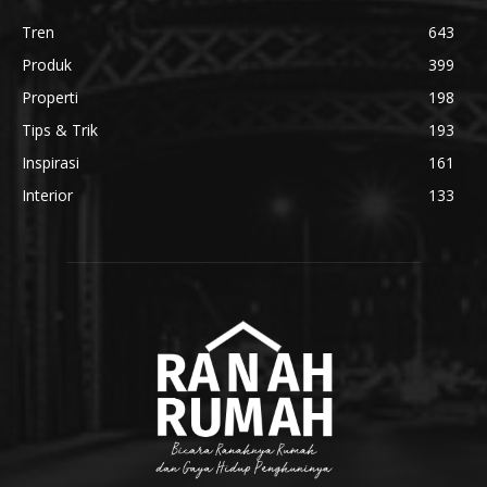
Tren
643
Produk
399
Properti
198
Tips & Trik
193
Inspirasi
161
Interior
133