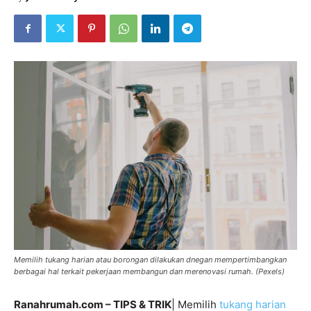
Memilih tukang harian atau borongan dilakukan dnegan mempertimbangkan
berbagai hal terkait pekerjaan membangun dan merenovasi rumah. (Pexels)
Ranahrumah.com – TIPS & TRIK
| Memilih
tukang harian