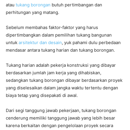
atau
tukang borongan
butuh pertimbangan dan
perhitungan yang matang.
Sebelum membahas faktor-faktor yang harus
dipertimbangkan dalam pemilihan tukang bangunan
untuk
arsitektur dan desain
, yuk pahami dulu perbedaan
mendasar antara tukang harian dan tukang borongan.
Tukang harian adalah pekerja konstruksi yang dibayar
berdasarkan jumlah jam kerja yang dihabiskan,
sedangkan tukang borongan dibayar berdasarkan proyek
yang diselesaikan dalam jangka waktu tertentu dengan
biaya tetap yang disepakati di awal.
Dari segi tanggung jawab pekerjaan, tukang borongan
cenderung memiliki tanggung jawab yang lebih besar
karena berkaitan dengan pengelolaan proyek secara