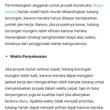
Pertimbangkan anggaran untuk proyek konstruksi.
Biaya
tukang
harian relatif lebih murah dibandingkan tukang
borongan, karena mereka hanya dibayar berdasarkan
jumlah jam kerja. Namun, jika proyeknya besar, tukang
borongan mungkin lebih efisien karena mereka
menerapkan strategi penghematan biaya atau waktu,
misalnya dari penggunaan bahan bangunannya.
Waktu Penyelesaian
Jika proyek butuh selesai cepat, tukang borongan
mungkin lebih baik, karena mereka dapat mengatur
jadwal kerja dan mengerahkan lebih banyak tukang untuk
menyelesaikan proyek dalam waktu cepat, tapi ini bisa
berpengaruh juga ke kualitas hasil jika dikerjakan
terburu-buru. Apabila waktu tidak menjadi prioritas,
tukang harian dapat menjadi pilihan tepat karena mereka