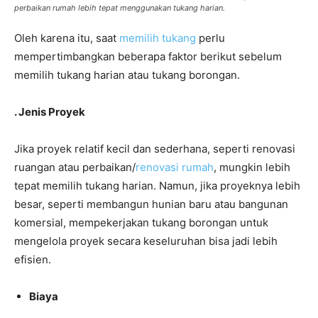
perbaikan rumah lebih tepat menggunakan tukang harian.
Oleh karena itu, saat
memilih tukang
perlu
mempertimbangkan beberapa faktor berikut sebelum
memilih tukang harian atau tukang borongan.
. Jenis Proyek
Jika proyek relatif kecil dan sederhana, seperti renovasi
ruangan atau perbaikan/
renovasi rumah
, mungkin lebih
tepat memilih tukang harian. Namun, jika proyeknya lebih
besar, seperti membangun hunian baru atau bangunan
komersial, mempekerjakan tukang borongan untuk
mengelola proyek secara keseluruhan bisa jadi lebih
efisien.
Biaya