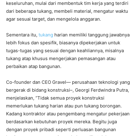
keseluruhan, mulai dari membentuk tim kerja yang terdiri
dari beberapa tukang, membeli material, mengatur waktu
agar sesuai target, dan mengelola anggaran.
Sementara itu,
tukang
harian memiliki tanggung jawabnya
lebih fokus dan spesifik, biasanya dipekerjakan untuk
tugas-tugas yang sesuai dengan keahliannya, misalnya
tukang atap khusus mengerjakan pemasangan atau
perbaikan atap bangunan.
Co-founder dan CEO Gravel— perusahaan teknologi yang
bergerak di bidang konstruksi–, Georgi Ferdwindra Putra,
menjelaskan, “Tidak semua proyek konstruksi
memerlukan tukang harian atau pun tukang borongan.
Kadang kontraktor atau pengembang mengatur pekerjaan
berdasarkan kebutuhan proyek mereka. Begitu juga
dengan proyek pribadi seperti perluasan bangunan