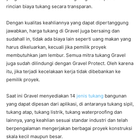
rincian biaya tukang secara transparan.
Dengan kualitas keahliannya yang dapat dipertanggung
jawabkan, harga tukang di Gravel juga bersaing dan
sudahall in, tidak ada biaya lain seperti uang makan yang
harus dikeluarkan, kecuali jika pemilik proyek
membutuhkan jam lembur. Semua mitra tukang Gravel
juga sudah dilindungi dengan Gravel Protect. Oleh karena
itu, jika terjadi kecelakaan kerja tidak dibebankan ke
pemilik proyek.
Saat ini Gravel menyediakan 14
jenis tukang
bangunan
yang dapat dipesan dari aplikasi, di antaranya tukang sipil,
tukang atap, tukang listrik, tukang waterproofing dan
lainnya, yang keahlian sesuai standar industri dan telah
berpengalaman mengerjakan berbagai proyek konstruksi
skala kecil maupun besar.