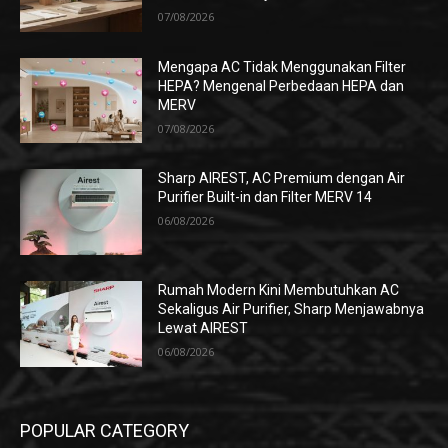
07/08/2026
Mengapa AC Tidak Menggunakan Filter
HEPA? Mengenal Perbedaan HEPA dan
MERV
07/08/2026
Sharp AIREST, AC Premium dengan Air
Purifier Built-in dan Filter MERV 14
06/08/2026
Rumah Modern Kini Membutuhkan AC
Sekaligus Air Purifier, Sharp Menjawabnya
Lewat AIREST
06/08/2026
POPULAR CATEGORY