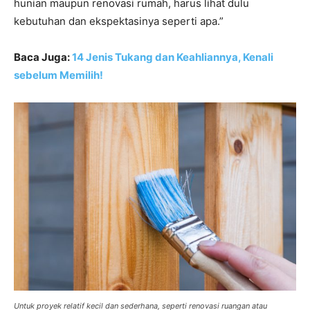
hunian maupun renovasi rumah, harus lihat dulu
kebutuhan dan ekspektasinya seperti apa.”
Baca Juga:
14 Jenis Tukang dan Keahliannya, Kenali
sebelum Memilih!
Untuk proyek relatif kecil dan sederhana, seperti renovasi ruangan atau