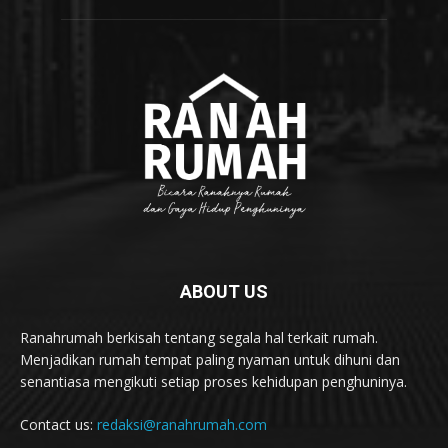
ABOUT US
Ranahrumah berkisah tentang segala hal terkait rumah.
Menjadikan rumah tempat paling nyaman untuk dihuni dan
senantiasa mengikuti setiap proses kehidupan penghuninya.
Contact us:
redaksi@ranahrumah.com