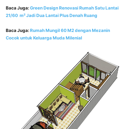
Baca Juga:
Green Design Renovasi Rumah Satu Lantai
21/60 m² Jadi Dua Lantai Plus Denah Ruang
Baca Juga:
Rumah Mungil 60 M2 dengan Mezanin
Cocok untuk Keluarga Muda Milenial