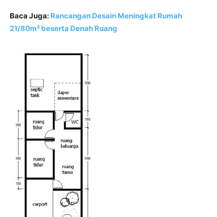
Baca Juga:
Rancangan Desain Meningkat Rumah
21/80m² beserta Denah Ruang