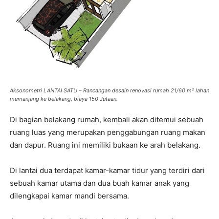
Aksonometri LANTAI SATU – Rancangan desain renovasi rumah 21/60 m² lahan
memanjang ke belakang, biaya 150 Jutaan.
Di bagian belakang rumah, kembali akan ditemui sebuah
ruang luas yang merupakan penggabungan ruang makan
dan dapur. Ruang ini memiliki bukaan ke arah belakang.
Di lantai dua terdapat kamar-kamar tidur yang terdiri dari
sebuah kamar utama dan dua buah kamar anak yang
dilengkapai kamar mandi bersama.