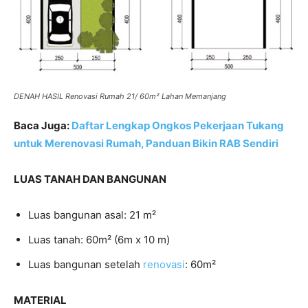
DENAH HASIL Renovasi Rumah 21/ 60m² Lahan Memanjang
Baca Juga:
Daftar Lengkap Ongkos Pekerjaan Tukang
untuk Merenovasi Rumah, Panduan Bikin RAB Sendiri
LUAS TANAH DAN BANGUNAN
Luas bangunan asal: 21 m²
Luas tanah: 60m² (6m x 10 m)
Luas bangunan setelah
renovasi
: 60m²
MATERIAL