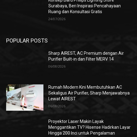
Surabaya, Beri Inspirasi Pencahayaan
Ruang dan Konsultasi Gratis
24/07/2026
POPULAR POSTS
Sharp AIREST, AC Premium dengan Air
Purifier Built-in dan Filter MERV 14
06/08/2026
Rumah Modern Kini Membutuhkan AC
Sekaligus Air Purifier, Sharp Menjawabnya
Lewat AIREST
06/08/2026
Proyektor Laser Makin Layak
Menggantikan TV? Hisense Hadirkan Layar
Hingga 200 Inci untuk Pengalaman