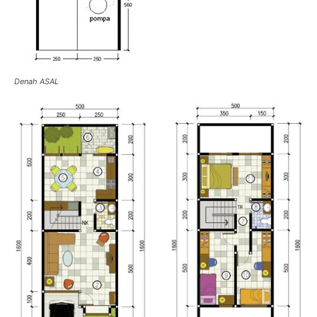
Denah ASAL