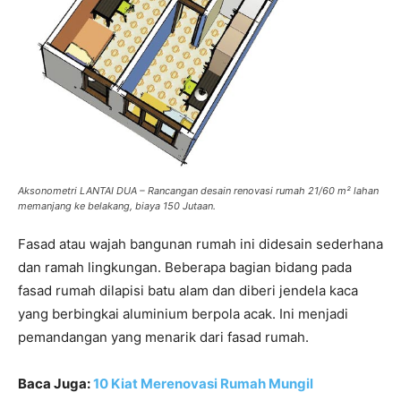
Aksonometri LANTAI DUA – Rancangan desain renovasi rumah 21/60 m² lahan
memanjang ke belakang, biaya 150 Jutaan.
Fasad atau wajah bangunan rumah ini didesain sederhana
dan ramah lingkungan. Beberapa bagian bidang pada
fasad rumah dilapisi batu alam dan diberi jendela kaca
yang berbingkai aluminium berpola acak. Ini menjadi
pemandangan yang menarik dari fasad rumah.
Baca Juga:
10 Kiat Merenovasi Rumah Mungil