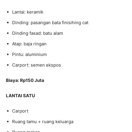
Lantai: keramik
Dinding: pasangan bata finisihing cat
Dinding fasad: batu alam
Atap: baja ringan
Pintu: aluminium
Carport: semen ekspos
Biaya: Rp150 Juta
LANTAI SATU
Carport
Ruang tamu + ruang keluarga