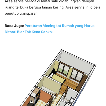
Area servis berada di lantai satu digabungkan dengan
ruang terbuka berupa taman kering. Area servis ini diberi
penutup transparan.
Baca Juga:
Peraturan Meningkat Rumah yang Harus
Ditaati Biar Tak Kena Sanksi