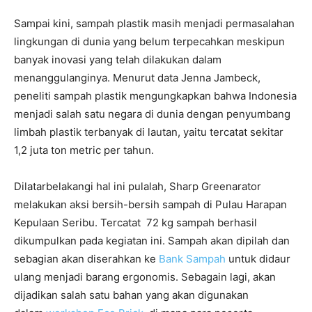
Sampai kini, sampah plastik masih menjadi permasalahan
lingkungan di dunia yang belum terpecahkan meskipun
banyak inovasi yang telah dilakukan dalam
menanggulanginya. Menurut data Jenna Jambeck,
peneliti sampah plastik mengungkapkan bahwa Indonesia
menjadi salah satu negara di dunia dengan penyumbang
limbah plastik terbanyak di lautan, yaitu tercatat sekitar
1,2 juta ton metric per tahun.
Dilatarbelakangi hal ini pulalah, Sharp Greenarator
melakukan aksi bersih-bersih sampah di Pulau Harapan
Kepulaan Seribu. Tercatat 72 kg sampah berhasil
dikumpulkan pada kegiatan ini. Sampah akan dipilah dan
sebagian akan diserahkan ke
Bank Sampah
untuk didaur
ulang menjadi barang ergonomis. Sebagain lagi, akan
dijadikan salah satu bahan yang akan digunakan