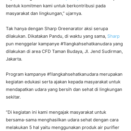
bentuk komitmen kami untuk berkontribusi pada
masyarakat dan lingkungan,” ujarnya.
Tak hanya dengan Sharp Greenarator aksi serupa
dilakukan. Dikatakan Pandu, di waktu yang sama,
Sharp
pun menggelar kampanye #1langkahsehatkanudara yang
dilakukan di area CFD Taman Budaya, Jl. Jend Sudirman,
Jakarta.
Program kampanye #1langkahsehatkanudara merupakan
kegiatan edukasi serta ajakan kepada masyarakat untuk
mendapatkan udara yang bersih dan sehat di lingkungan
sekitar.
“Di kegiatan ini kami mengajak masyarakat untuk
bersama-sama menghasilkan udara sehat dengan cara
melakukan 5 hal yaitu menggunakan produk air purifier