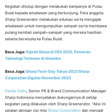
Kegiatan ditutup dengan melakukan kampanye di Pulau
Bulat kepada wisatawan yang berkunjung. Para anggota
Sharp Greenerator melakukan edukasi serta mengajak
wisatawan untuk mengumpulkan sampah serta membawa
pulang kembali sampah–sampah yang mereka hasilkan
selama berwisata ke Pulau Bulat.
Baca Juga:
Kiprah Sharp di CES 2023, Pameran
Teknologi Terbesar di Amerika
Baca Juga:
Sharp Tech-Day Tokyo 2023 Sharp
Corporation Digelar November 2023
Pandu Setio
, Senior PR & Brand Communication Manager
Sharp Indonesia menyatakan dukungannya di setiap
kegiatan yang dilakukan oleh Sharp Greenerator. “Aksi ini
sejalan dengan visi misi
Sharp Corporation
dan menjadi