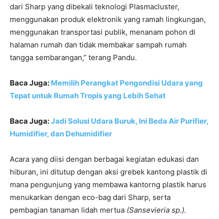
dari Sharp yang dibekali teknologi Plasmacluster,
menggunakan produk elektronik yang ramah lingkungan,
menggunakan transportasi publik, menanam pohon di
halaman rumah dan tidak membakar sampah rumah
tangga sembarangan,” terang Pandu.
Baca Juga:
Memilih Perangkat Pengondisi Udara yang
Tepat untuk Rumah Tropis yang Lebih Sehat
Baca Juga:
Jadi Solusi Udara Buruk, Ini Beda Air Purifier,
Humidifier, dan Dehumidifier
Acara yang diisi dengan berbagai kegiatan edukasi dan
hiburan, ini ditutup dengan aksi grebek kantong plastik di
mana pengunjung yang membawa kantorng plastik harus
menukarkan dengan eco-bag dari Sharp, serta
pembagian tanaman lidah mertua
(
Sansevieria sp.).