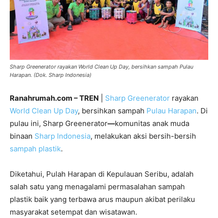
Sharp Greenerator rayakan World Clean Up Day, bersihkan sampah Pulau
Harapan. (Dok. Sharp Indonesia)
Ranahrumah.com – TREN
|
Sharp Greenerator
rayakan
World Clean Up Day
, bersihkan sampah
Pulau Harapan
. Di
pulau ini, Sharp Greenerator
—
komunitas anak muda
binaan
Sharp Indonesia
, melakukan aksi bersih-bersih
sampah plastik
.
Diketahui, Pulah Harapan di Kepulauan Seribu, adalah
salah satu yang menagalami permasalahan sampah
plastik baik yang terbawa arus maupun akibat perilaku
masyarakat setempat dan wisatawan.