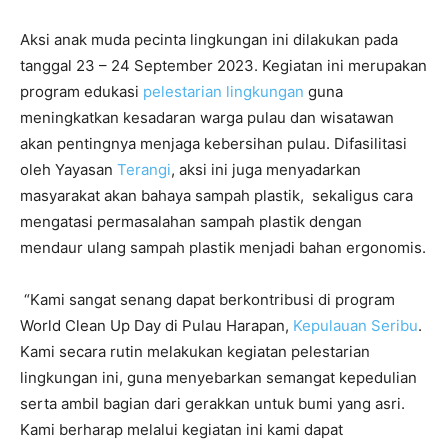
Aksi anak muda pecinta lingkungan ini dilakukan pada
tanggal 23 – 24 September 2023. Kegiatan ini merupakan
program edukasi
pelestarian lingkungan
guna
meningkatkan kesadaran warga pulau dan wisatawan
akan pentingnya menjaga kebersihan pulau. Difasilitasi
oleh Yayasan
Terangi
, aksi ini juga menyadarkan
masyarakat akan bahaya sampah plastik, sekaligus cara
mengatasi permasalahan sampah plastik dengan
mendaur ulang sampah plastik menjadi bahan ergonomis.
“Kami sangat senang dapat berkontribusi di program
World Clean Up Day di Pulau Harapan,
Kepulauan Seribu
.
Kami secara rutin melakukan kegiatan pelestarian
lingkungan ini, guna menyebarkan semangat kepedulian
serta ambil bagian dari gerakkan untuk bumi yang asri.
Kami berharap melalui kegiatan ini kami dapat