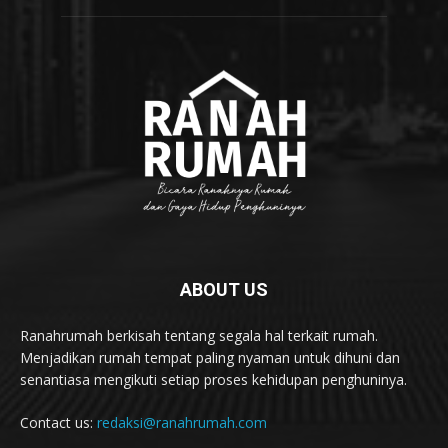
ABOUT US
Ranahrumah berkisah tentang segala hal terkait rumah.
Menjadikan rumah tempat paling nyaman untuk dihuni dan
senantiasa mengikuti setiap proses kehidupan penghuninya.
Contact us:
redaksi@ranahrumah.com