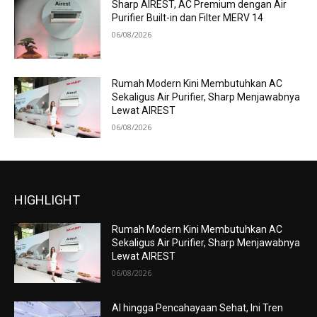
Sharp AIREST, AC Premium dengan Air
Purifier Built-in dan Filter MERV 14
06/08/2026
Rumah Modern Kini Membutuhkan AC
Sekaligus Air Purifier, Sharp Menjawabnya
Lewat AIREST
06/08/2026
HIGHLIGHT
Rumah Modern Kini Membutuhkan AC
Sekaligus Air Purifier, Sharp Menjawabnya
Lewat AIREST
06/08/2026
AI hingga Pencahayaan Sehat, Ini Tren