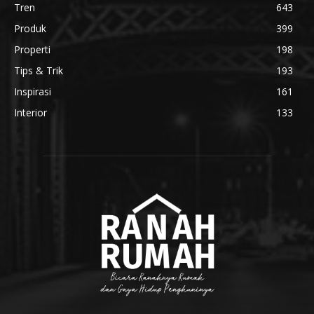
Tren
643
Produk
399
Properti
198
Tips & Trik
193
Inspirasi
161
Interior
133