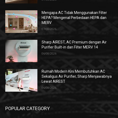
Mengapa AC Tidak Menggunakan Filter
HEPA? Mengenal Perbedaan HEPA dan
MERV
07/08/2026
Sharp AIREST, AC Premium dengan Air
Purifier Built-in dan Filter MERV 14
06/08/2026
Rumah Modern Kini Membutuhkan AC
Sekaligus Air Purifier, Sharp Menjawabnya
Lewat AIREST
06/08/2026
POPULAR CATEGORY