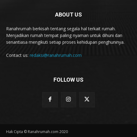
ABOUT US
Ranahrumah berkisah tentang segala hal terkait rumah.
Menjadikan rumah tempat paling nyaman untuk dihuni dan
senantiasa mengikuti setiap proses kehidupan penghuninya.
Contact us:
redaksi@ranahrumah.com
FOLLOW US
Hak Cipta © Ranahrumah.com 2020