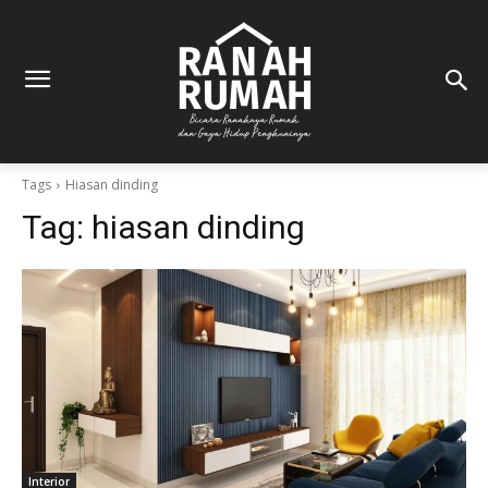
Tags
Hiasan dinding
Tag:
hiasan dinding
Interior