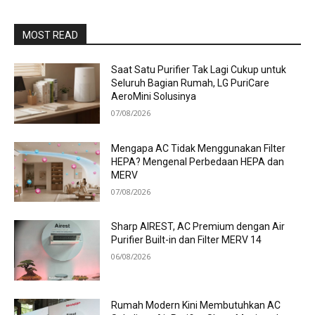
MOST READ
Saat Satu Purifier Tak Lagi Cukup untuk
Seluruh Bagian Rumah, LG PuriCare
AeroMini Solusinya
07/08/2026
Mengapa AC Tidak Menggunakan Filter
HEPA? Mengenal Perbedaan HEPA dan
MERV
07/08/2026
Sharp AIREST, AC Premium dengan Air
Purifier Built-in dan Filter MERV 14
06/08/2026
Rumah Modern Kini Membutuhkan AC