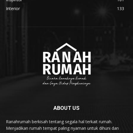
Interior
133
ABOUT US
Ranahrumah berkisah tentang segala hal terkait rumah.
Menjadikan rumah tempat paling nyaman untuk dihuni dan