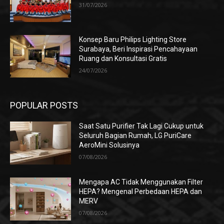
31/07/2026
Konsep Baru Philips Lighting Store
Surabaya, Beri Inspirasi Pencahayaan
Ruang dan Konsultasi Gratis
24/07/2026
POPULAR POSTS
Saat Satu Purifier Tak Lagi Cukup untuk
Seluruh Bagian Rumah, LG PuriCare
AeroMini Solusinya
07/08/2026
Mengapa AC Tidak Menggunakan Filter
HEPA? Mengenal Perbedaan HEPA dan
MERV
07/08/2026