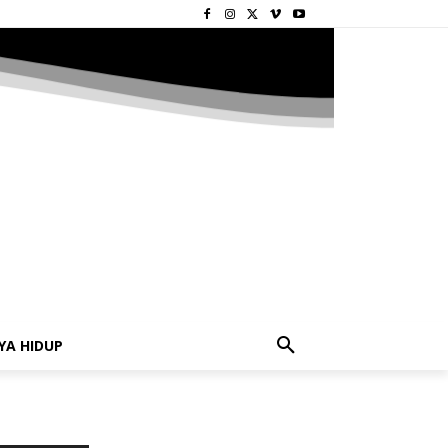
YA HIDUP