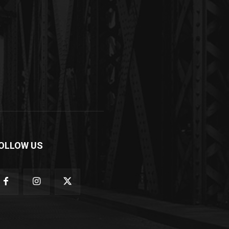
OLLOW US