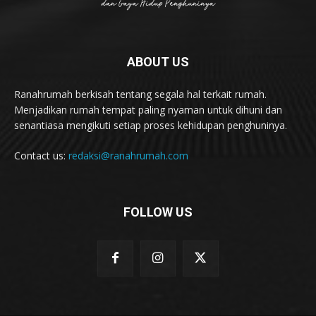
ABOUT US
Ranahrumah berkisah tentang segala hal terkait rumah.
Menjadikan rumah tempat paling nyaman untuk dihuni dan
senantiasa mengikuti setiap proses kehidupan penghuninya.
Contact us:
redaksi@ranahrumah.com
FOLLOW US