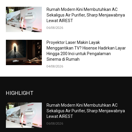
Rumah Modern Kini Membutuhkan AC
Sekaligus Air Purifier, Sharp Menjawabnya
Lewat AIREST
06/08/2026
Proyektor Laser Makin Layak
Menggantikan TV? Hisense Hadirkan Layar
Hingga 200 Inci untuk Pengalaman
Sinema di Rumah
04/08/2026
HIGHLIGHT
Rumah Modern Kini Membutuhkan AC
Sekaligus Air Purifier, Sharp Menjawabnya
Lewat AIREST
06/08/2026