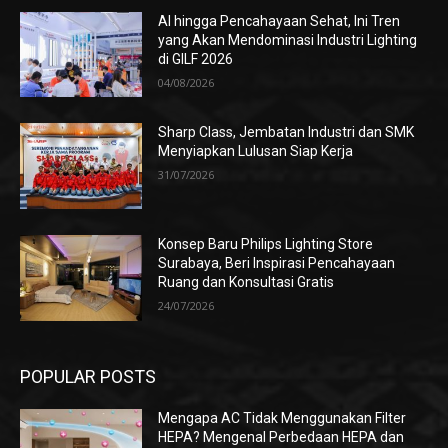
AI hingga Pencahayaan Sehat, Ini Tren
yang Akan Mendominasi Industri Lighting
di GILF 2026
04/08/2026
Sharp Class, Jembatan Industri dan SMK
Menyiapkan Lulusan Siap Kerja
31/07/2026
Konsep Baru Philips Lighting Store
Surabaya, Beri Inspirasi Pencahayaan
Ruang dan Konsultasi Gratis
24/07/2026
POPULAR POSTS
Mengapa AC Tidak Menggunakan Filter
HEPA? Mengenal Perbedaan HEPA dan