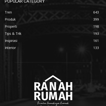
POPULAR CATEGORY
Tren
643
Produk
399
Properti
198
Tips & Trik
193
Inspirasi
161
Interior
133