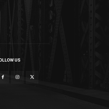
OLLOW US