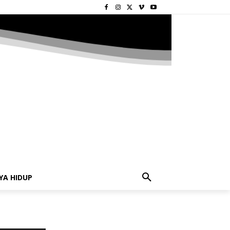
YA HIDUP