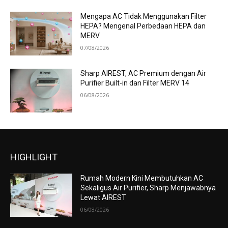
Mengapa AC Tidak Menggunakan Filter
HEPA? Mengenal Perbedaan HEPA dan
MERV
07/08/2026
Sharp AIREST, AC Premium dengan Air
Purifier Built-in dan Filter MERV 14
06/08/2026
HIGHLIGHT
Rumah Modern Kini Membutuhkan AC
Sekaligus Air Purifier, Sharp Menjawabnya
Lewat AIREST
06/08/2026