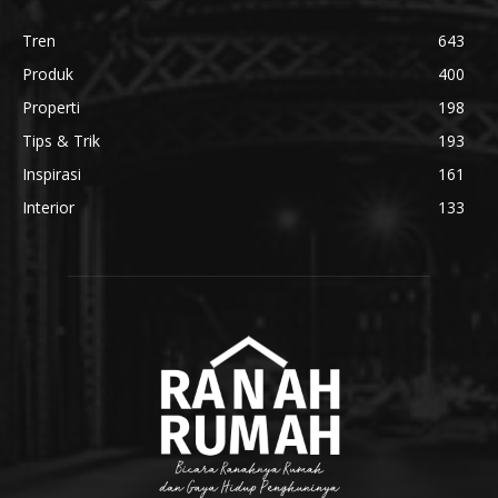
Tren
643
Produk
400
Properti
198
Tips & Trik
193
Inspirasi
161
Interior
133