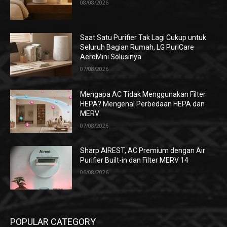
08/08/2026
Saat Satu Purifier Tak Lagi Cukup untuk
Seluruh Bagian Rumah, LG PuriCare
AeroMini Solusinya
07/08/2026
Mengapa AC Tidak Menggunakan Filter
HEPA? Mengenal Perbedaan HEPA dan
MERV
07/08/2026
Sharp AIREST, AC Premium dengan Air
Purifier Built-in dan Filter MERV 14
06/08/2026
POPULAR CATEGORY