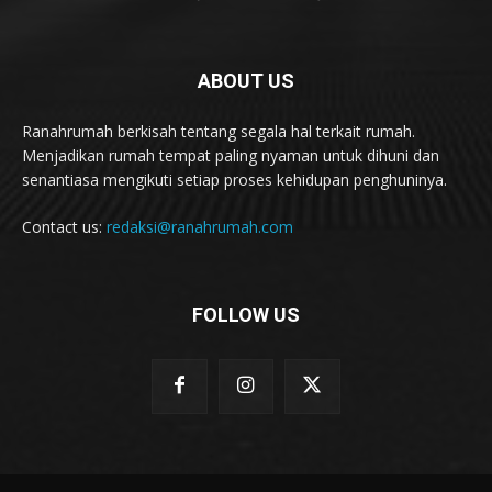
ABOUT US
Ranahrumah berkisah tentang segala hal terkait rumah.
Menjadikan rumah tempat paling nyaman untuk dihuni dan
senantiasa mengikuti setiap proses kehidupan penghuninya.
Contact us:
redaksi@ranahrumah.com
FOLLOW US