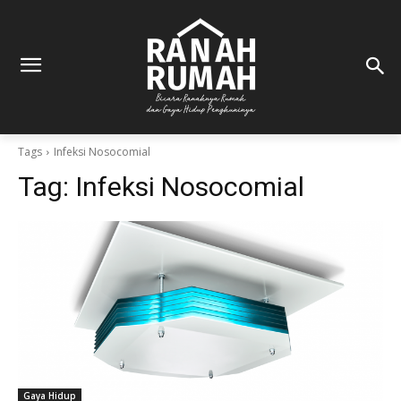
Tags
Infeksi Nosocomial
Tag:
Infeksi Nosocomial
Gaya Hidup