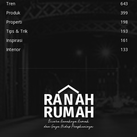
Tren
643
Produk
399
Properti
198
Tips & Trik
193
Inspirasi
161
Interior
133