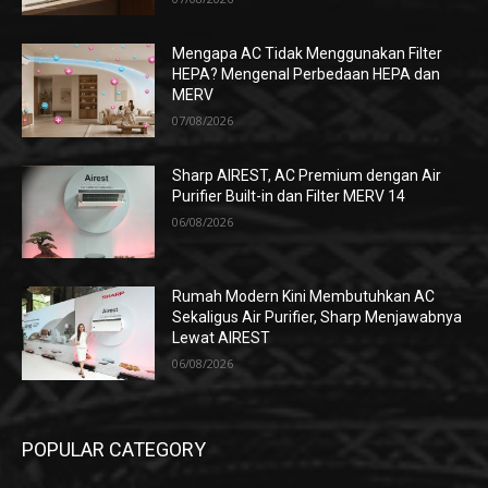
Mengapa AC Tidak Menggunakan Filter
HEPA? Mengenal Perbedaan HEPA dan
MERV
07/08/2026
Sharp AIREST, AC Premium dengan Air
Purifier Built-in dan Filter MERV 14
06/08/2026
Rumah Modern Kini Membutuhkan AC
Sekaligus Air Purifier, Sharp Menjawabnya
Lewat AIREST
06/08/2026
POPULAR CATEGORY