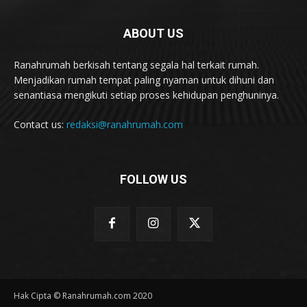
ABOUT US
Ranahrumah berkisah tentang segala hal terkait rumah.
Menjadikan rumah tempat paling nyaman untuk dihuni dan
senantiasa mengikuti setiap proses kehidupan penghuninya.
Contact us:
redaksi@ranahrumah.com
FOLLOW US
Hak Cipta © Ranahrumah.com 2020