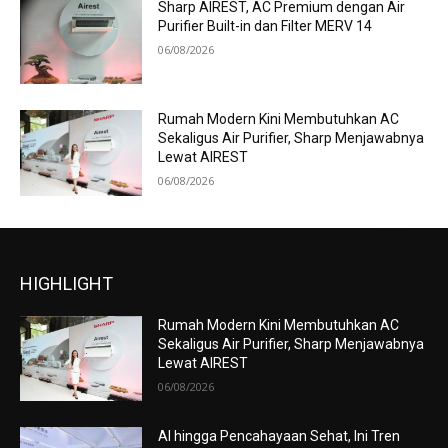
Sharp AIREST, AC Premium dengan Air
Purifier Built-in dan Filter MERV 14
06/08/2026
Rumah Modern Kini Membutuhkan AC
Sekaligus Air Purifier, Sharp Menjawabnya
Lewat AIREST
06/08/2026
HIGHLIGHT
Rumah Modern Kini Membutuhkan AC
Sekaligus Air Purifier, Sharp Menjawabnya
Lewat AIREST
06/08/2026
AI hingga Pencahayaan Sehat, Ini Tren