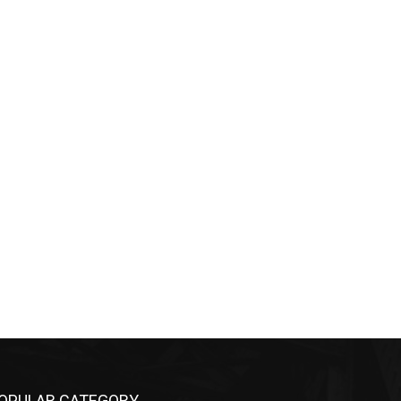
OPULAR CATEGORY