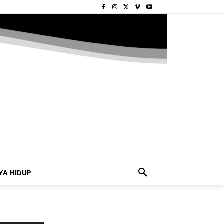
YA HIDUP