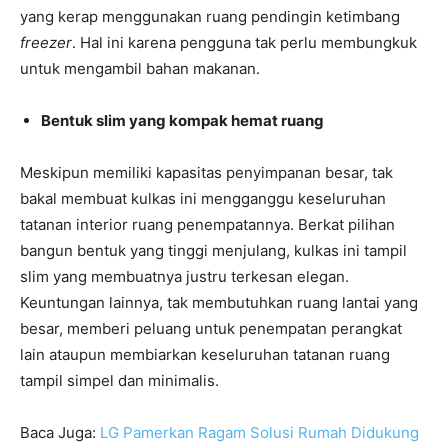
yang kerap menggunakan ruang pendingin ketimbang
freezer
. Hal ini karena pengguna tak perlu membungkuk
untuk mengambil bahan makanan.
Bentuk slim yang kompak hemat ruang
Meskipun memiliki kapasitas penyimpanan besar, tak
bakal membuat kulkas ini mengganggu keseluruhan
tatanan interior ruang penempatannya. Berkat pilihan
bangun bentuk yang tinggi menjulang, kulkas ini tampil
slim yang membuatnya justru terkesan elegan.
Keuntungan lainnya, tak membutuhkan ruang lantai yang
besar, memberi peluang untuk penempatan perangkat
lain ataupun membiarkan keseluruhan tatanan ruang
tampil simpel dan minimalis.
Baca Juga:
LG Pamerkan Ragam Solusi Rumah Didukung