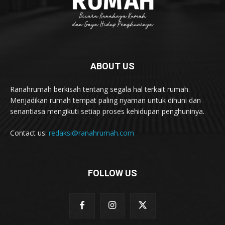
ABOUT US
Ranahrumah berkisah tentang segala hal terkait rumah.
Menjadikan rumah tempat paling nyaman untuk dihuni dan
senantiasa mengikuti setiap proses kehidupan penghuninya.
Contact us:
redaksi@ranahrumah.com
FOLLOW US