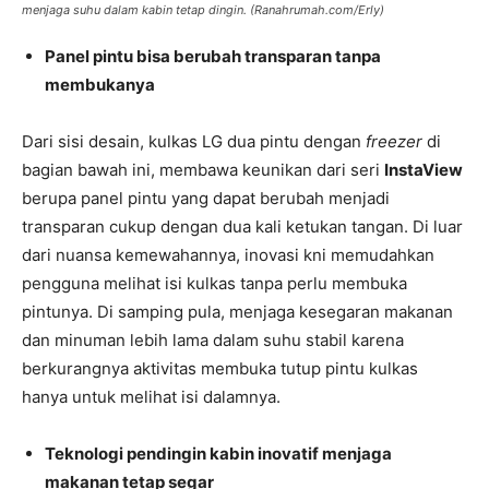
menjaga suhu dalam kabin tetap dingin. (Ranahrumah.com/Erly)
Panel pintu bisa berubah transparan tanpa
membukanya
Dari sisi desain, kulkas LG dua pintu dengan
freezer
di
bagian bawah ini, membawa keunikan dari seri
InstaView
berupa panel pintu yang dapat berubah menjadi
transparan cukup dengan dua kali ketukan tangan. Di luar
dari nuansa kemewahannya, inovasi kni memudahkan
pengguna melihat isi kulkas tanpa perlu membuka
pintunya. Di samping pula, menjaga kesegaran makanan
dan minuman lebih lama dalam suhu stabil karena
berkurangnya aktivitas membuka tutup pintu kulkas
hanya untuk melihat isi dalamnya.
Teknologi pendingin kabin inovatif menjaga
makanan tetap segar