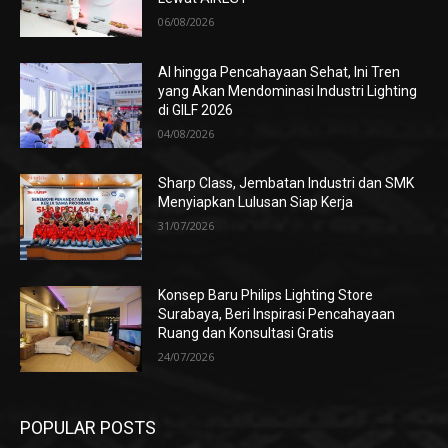
06/08/2026
AI hingga Pencahayaan Sehat, Ini Tren
yang Akan Mendominasi Industri Lighting
di GILF 2026
04/08/2026
Sharp Class, Jembatan Industri dan SMK
Menyiapkan Lulusan Siap Kerja
31/07/2026
Konsep Baru Philips Lighting Store
Surabaya, Beri Inspirasi Pencahayaan
Ruang dan Konsultasi Gratis
24/07/2026
POPULAR POSTS