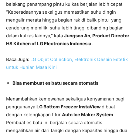
belakang penampang pintu kulkas berjalan lebih cepat.
“Keberadaannya sekaligus memastikan suhu dingin
mengalir merata hingga bagian rak di balik pintu yang
cenderung memiliki suhu lebih tinggi dibanding bagian
dalam kulkas lainnya,” kata
Jungsoo An, Product Director
HS Kitchen of LG Electronics Indonesia.
Baca Juga:
LG Objet Collection, Elektronik Desain Estetik
untuk Hunian Masa Kini
Bisa membuat es batu secara otomatis
Menambahkan kemewahan sekaligus kenyamanan bagi
penggunanya
LG Bottom Freezer InstaView
dibuat
dengan kelengkapan fitur
Auto Ice Maker System
.
Pembuat es batu ini berjalan secara otomatis
mengalihkan air dari tangki dengan kapasitas hingga dua