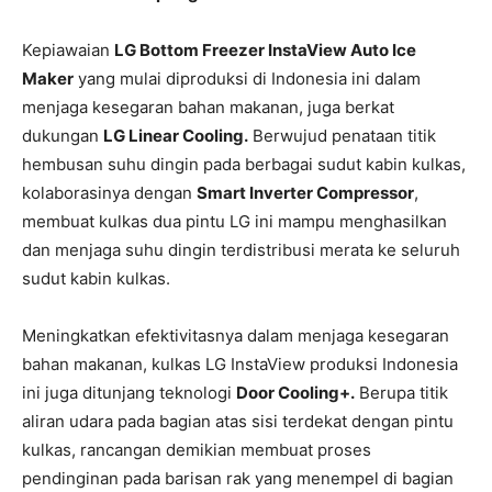
Kepiawaian
LG Bottom Freezer
InstaView
Auto Ice
Maker
yang mulai diproduksi di Indonesia ini dalam
menjaga kesegaran bahan makanan, juga berkat
dukungan
LG Linear Cooling.
Berwujud penataan titik
hembusan suhu dingin pada berbagai sudut kabin kulkas,
kolaborasinya dengan
Smart
Inverter Compressor
,
membuat kulkas dua pintu LG ini mampu menghasilkan
dan menjaga suhu dingin terdistribusi merata ke seluruh
sudut kabin kulkas.
Meningkatkan efektivitasnya dalam menjaga kesegaran
bahan makanan, kulkas LG InstaView produksi Indonesia
ini juga ditunjang teknologi
Door Cooling+.
Berupa titik
aliran udara pada bagian atas sisi terdekat dengan pintu
kulkas, rancangan demikian membuat proses
pendinginan pada barisan rak yang menempel di bagian