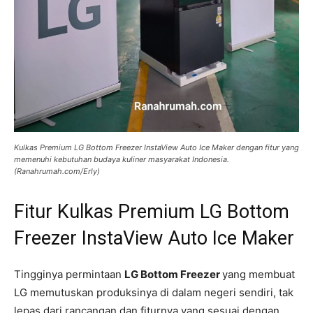
Kulkas Premium LG Bottom Freezer InstaView Auto Ice Maker dengan fitur yang
memenuhi kebutuhan budaya kuliner masyarakat Indonesia.
(Ranahrumah.com/Erly)
Fitur Kulkas Premium LG Bottom
Freezer InstaView Auto Ice Maker
Tingginya permintaan
LG Bottom Freezer
yang membuat
LG memutuskan produksinya di dalam negeri sendiri, tak
lepas dari rancangan dan fiturnya yang sesuai dengan