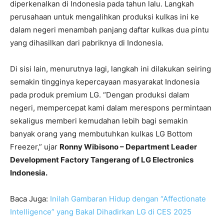
diperkenalkan di Indonesia pada tahun lalu. Langkah
perusahaan untuk mengalihkan produksi kulkas ini ke
dalam negeri menambah panjang daftar kulkas dua pintu
yang dihasilkan dari pabriknya di Indonesia.
Di sisi lain, menurutnya lagi, langkah ini dilakukan seiring
semakin tingginya kepercayaan masyarakat Indonesia
pada produk premium LG. “Dengan produksi dalam
negeri, mempercepat kami dalam merespons permintaan
sekaligus memberi kemudahan lebih bagi semakin
banyak orang yang membutuhkan kulkas LG Bottom
Freezer,” ujar
Ronny Wibisono – Department Leader
Development Factory Tangerang of LG Electronics
Indonesia.
Baca Juga:
Inilah Gambaran Hidup dengan “Affectionate
Intelligence” yang Bakal Dihadirkan LG di CES 2025