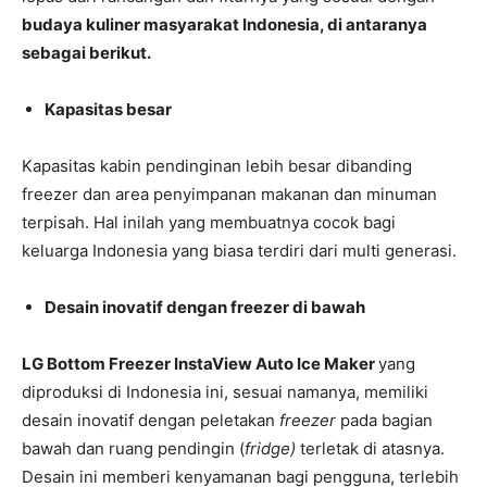
budaya kuliner masyarakat Indonesia, di antaranya
sebagai berikut.
Kapasitas besar
Kapasitas kabin pendinginan lebih besar dibanding
freezer dan area penyimpanan makanan dan minuman
terpisah. Hal inilah yang membuatnya cocok bagi
keluarga Indonesia yang biasa terdiri dari multi generasi.
Desain inovatif dengan freezer di bawah
LG Bottom Freezer InstaView Auto Ice Maker
yang
diproduksi di Indonesia ini, sesuai namanya, memiliki
desain inovatif dengan peletakan
freezer
pada bagian
bawah dan ruang pendingin (
fridge)
terletak di atasnya.
Desain ini memberi kenyamanan bagi pengguna, terlebih