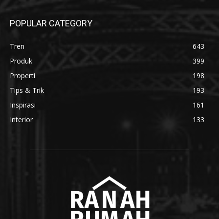
POPULAR CATEGORY
Tren
643
Produk
399
Properti
198
Tips & Trik
193
Inspirasi
161
Interior
133