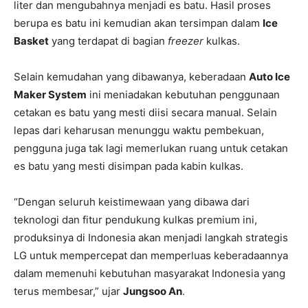
liter dan mengubahnya menjadi es batu. Hasil proses
berupa es batu ini kemudian akan tersimpan dalam
Ice
Basket
yang terdapat di bagian
freezer
kulkas.
Selain kemudahan yang dibawanya, keberadaan
Auto Ice
Maker System
ini meniadakan kebutuhan penggunaan
cetakan es batu yang mesti diisi secara manual. Selain
lepas dari keharusan menunggu waktu pembekuan,
pengguna juga tak lagi memerlukan ruang untuk cetakan
es batu yang mesti disimpan pada kabin kulkas.
“Dengan seluruh keistimewaan yang dibawa dari
teknologi dan fitur pendukung kulkas premium ini,
produksinya di Indonesia akan menjadi langkah strategis
LG untuk mempercepat dan memperluas keberadaannya
dalam memenuhi kebutuhan masyarakat Indonesia yang
terus membesar,” ujar
Jungsoo An
.