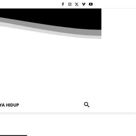
YA HIDUP