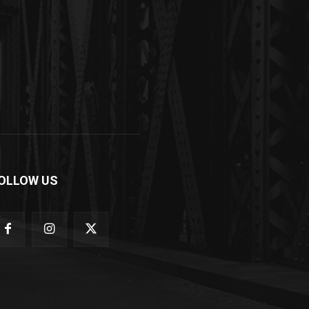
OLLOW US