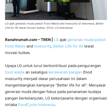
LG ajak generasi muda peduli Food Waste and Insecurity di Indonesia, Better
Life for All lewat inovasi kulkas. (Foto: LG Indonesia)
Ranahrumah.com – TREN |
LG
ajak
generasi muda peduli
Food Waste
and
Insecurity
,
Better Life for All
lewat
inovasi kulkas.
Upaya LG untuk turut berkontribusi pada pengurangan
food waste
an sekaligus
kerawanan pangan
(food
insecurity menjadi dasar perusahaan ini dalam
mengembangkan kampanye “Better life for all”. Menyasar
generasi muda dengan fokus pada penanaman budaya
pangan berkelanjutan, LG bekerjasama dengan organisasi
nirlaba
FoodCycle Indonesia
.