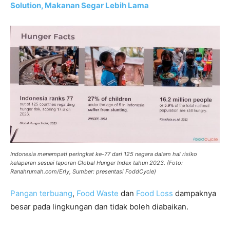
Solution, Makanan Segar Lebih Lama
Indonesia menempati peringkat ke-77 dari 125 negara dalam hal risiko
kelaparan sesuai laporan Global Hunger Index tahun 2023. (Foto:
Ranahrumah.com/Erly, Sumber: presentasi FoddCycle)
Pangan terbuang
,
Food Waste
dan
Food Loss
dampaknya
besar pada lingkungan dan tidak boleh diabaikan.