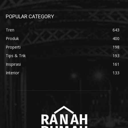
POPULAR CATEGORY
Tren
643
Produk
400
Properti
198
Tips & Trik
193
Inspirasi
161
Interior
133