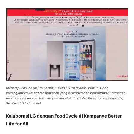
Menampilkan inovasi mutakhir, Kulkas LG InstaView Door-in-Door
meningkatkan kesegaran makanan yang disimpan dan berkontribusi terhadap
pengurangan pangan terbuang secara efektif.. (Doto: Ranahrumah.com/Erly,
Sumber: LG Indonesia)
Kolaborasi LG dengan FoodCycle di Kampanye Better
Life for All