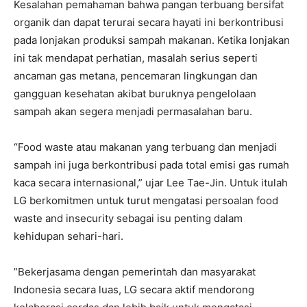
Kesalahan pemahaman bahwa pangan terbuang bersifat
organik dan dapat terurai secara hayati ini berkontribusi
pada lonjakan produksi sampah makanan. Ketika lonjakan
ini tak mendapat perhatian, masalah serius seperti
ancaman gas metana, pencemaran lingkungan dan
gangguan kesehatan akibat buruknya pengelolaan
sampah akan segera menjadi permasalahan baru.
“Food waste atau makanan yang terbuang dan menjadi
sampah ini juga berkontribusi pada total emisi gas rumah
kaca secara internasional,” ujar Lee Tae-Jin. Untuk itulah
LG berkomitmen untuk turut mengatasi persoalan food
waste and insecurity sebagai isu penting dalam
kehidupan sehari-hari.
”Bekerjasama dengan pemerintah dan masyarakat
Indonesia secara luas, LG secara aktif mendorong