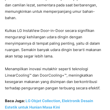
dan camilan lezat, sementara pada saat berbarengan,
memungkinkan untuk memperpanjang umur bahan-
bahan.
Kulkas LG InstaView Door-in-Door secara signifikan
mengurangi kehilangan udara dingin dengan
menyimpannya di tempat paling penting, yaitu di dalam
ruangan. Semakin banyak udara dingin berarti makanan
akan tetap segar lebih lama.
Menampilkan inovasi mutakhir seperti teknologi
LinearCooling™ dan DoorCooling+™, meningkatkan
kesegaran makanan yang disimpan dan berkontribusi
terhadap pengurangan pangan terbuang secara efektif.
Baca Juga:
LG Objet Collection, Elektronik Desain
Estetik untuk Hunian Masa Kini