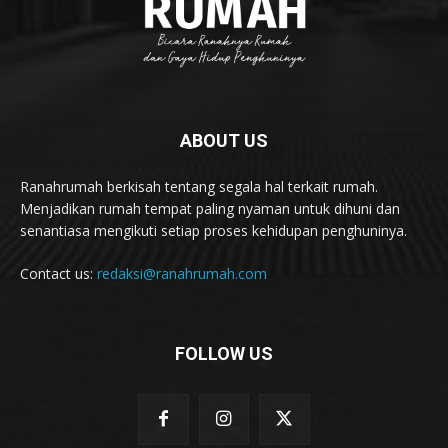
ABOUT US
Ranahrumah berkisah tentang segala hal terkait rumah.
Menjadikan rumah tempat paling nyaman untuk dihuni dan
senantiasa mengikuti setiap proses kehidupan penghuninya.
Contact us:
redaksi@ranahrumah.com
FOLLOW US