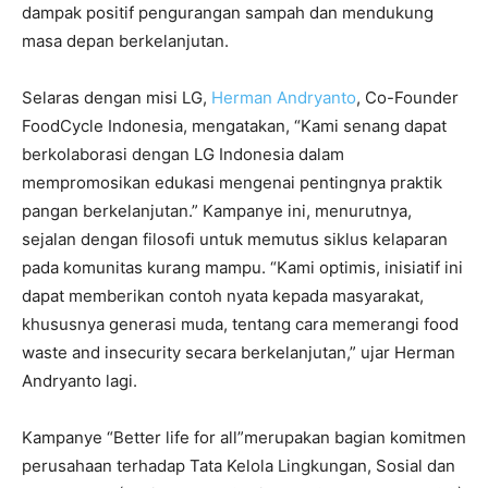
dampak positif pengurangan sampah dan mendukung
masa depan berkelanjutan.
Selaras dengan misi LG,
Herman Andryanto
, Co-Founder
FoodCycle Indonesia, mengatakan, “Kami senang dapat
berkolaborasi dengan LG Indonesia dalam
mempromosikan edukasi mengenai pentingnya praktik
pangan berkelanjutan.” Kampanye ini, menurutnya,
sejalan dengan filosofi untuk memutus siklus kelaparan
pada komunitas kurang mampu. “Kami optimis, inisiatif ini
dapat memberikan contoh nyata kepada masyarakat,
khususnya generasi muda, tentang cara memerangi food
waste and insecurity secara berkelanjutan,” ujar Herman
Andryanto lagi.
Kampanye “Better life for all”merupakan bagian komitmen
perusahaan terhadap Tata Kelola Lingkungan, Sosial dan