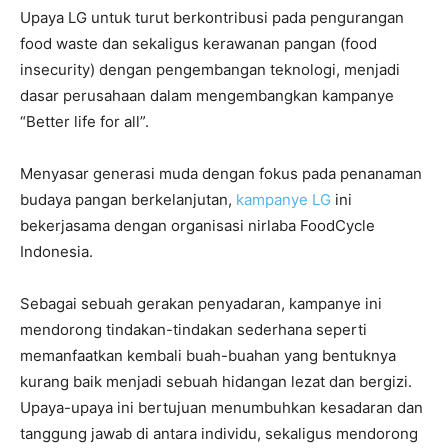
Upaya LG untuk turut berkontribusi pada pengurangan
food waste dan sekaligus kerawanan pangan (food
insecurity) dengan pengembangan teknologi, menjadi
dasar perusahaan dalam mengembangkan kampanye
“Better life for all”.
Menyasar generasi muda dengan fokus pada penanaman
budaya pangan berkelanjutan,
kampanye LG
ini
bekerjasama dengan organisasi nirlaba FoodCycle
Indonesia.
Sebagai sebuah gerakan penyadaran, kampanye ini
mendorong tindakan-tindakan sederhana seperti
memanfaatkan kembali buah-buahan yang bentuknya
kurang baik menjadi sebuah hidangan lezat dan bergizi.
Upaya-upaya ini bertujuan menumbuhkan kesadaran dan
tanggung jawab di antara individu, sekaligus mendorong