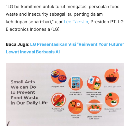
“LG berkomitmen untuk turut mengatasi persoalan food
waste and insecurity sebagai isu penting dalam
kehidupan sehari-hari,” ujar
Lee Tae-Jin
, Presiden PT. LG
Electronics Indonesia (LG).
Baca Juga:
LG Presentasikan Visi “Reinvent Your Future”
Lewat Inovasi Berbasis AI