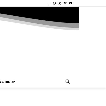
YA HIDUP