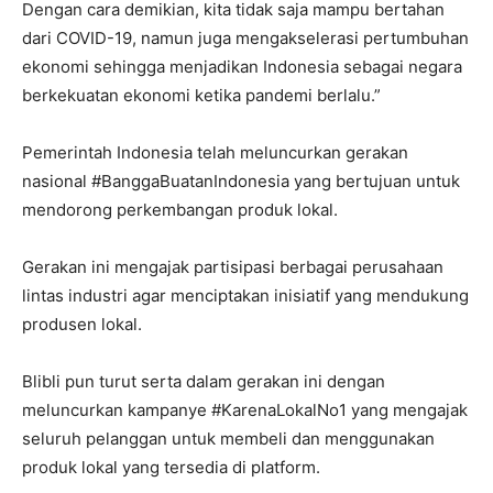
Dengan cara demikian, kita tidak saja mampu bertahan
dari COVID-19, namun juga mengakselerasi pertumbuhan
ekonomi sehingga menjadikan Indonesia sebagai negara
berkekuatan ekonomi ketika pandemi berlalu.”
Pemerintah Indonesia telah meluncurkan gerakan
nasional #BanggaBuatanIndonesia yang bertujuan untuk
mendorong perkembangan produk lokal.
Gerakan ini mengajak partisipasi berbagai perusahaan
lintas industri agar menciptakan inisiatif yang mendukung
produsen lokal.
Blibli pun turut serta dalam gerakan ini dengan
meluncurkan kampanye #KarenaLokalNo1 yang mengajak
seluruh pelanggan untuk membeli dan menggunakan
produk lokal yang tersedia di platform.