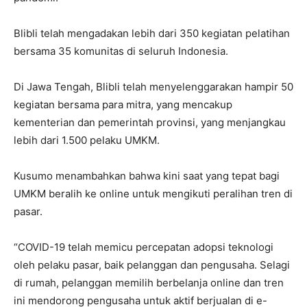
Blibli telah mengadakan lebih dari 350 kegiatan pelatihan
bersama 35 komunitas di seluruh Indonesia.
Di Jawa Tengah, Blibli telah menyelenggarakan hampir 50
kegiatan bersama para mitra, yang mencakup
kementerian dan pemerintah provinsi, yang menjangkau
lebih dari 1.500 pelaku UMKM.
Kusumo menambahkan bahwa kini saat yang tepat bagi
UMKM beralih ke online untuk mengikuti peralihan tren di
pasar.
“COVID-19 telah memicu percepatan adopsi teknologi
oleh pelaku pasar, baik pelanggan dan pengusaha. Selagi
di rumah, pelanggan memilih berbelanja online dan tren
ini mendorong pengusaha untuk aktif berjualan di e-