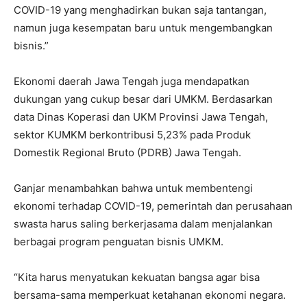
COVID-19 yang menghadirkan bukan saja tantangan,
namun juga kesempatan baru untuk mengembangkan
bisnis.”
Ekonomi daerah Jawa Tengah juga mendapatkan
dukungan yang cukup besar dari UMKM. Berdasarkan
data Dinas Koperasi dan UKM Provinsi Jawa Tengah,
sektor KUMKM berkontribusi 5,23% pada Produk
Domestik Regional Bruto (PDRB) Jawa Tengah.
Ganjar menambahkan bahwa untuk membentengi
ekonomi terhadap COVID-19, pemerintah dan perusahaan
swasta harus saling berkerjasama dalam menjalankan
berbagai program penguatan bisnis UMKM.
“Kita harus menyatukan kekuatan bangsa agar bisa
bersama-sama memperkuat ketahanan ekonomi negara.