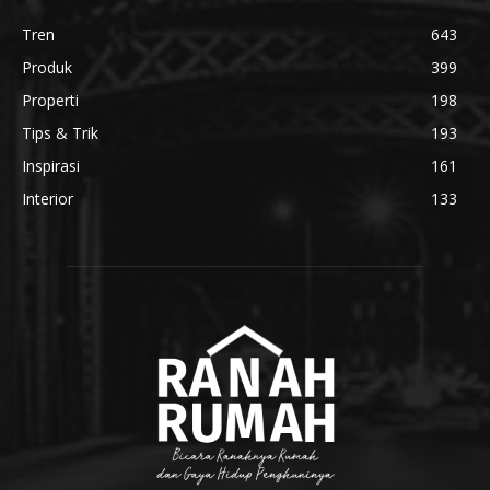
Tren
643
Produk
399
Properti
198
Tips & Trik
193
Inspirasi
161
Interior
133