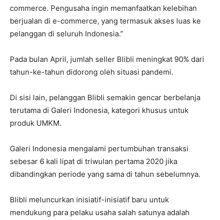
commerce. Pengusaha ingin memanfaatkan kelebihan
berjualan di e-commerce, yang termasuk akses luas ke
pelanggan di seluruh Indonesia.”
Pada bulan April, jumlah seller Blibli meningkat 90% dari
tahun-ke-tahun didorong oleh situasi pandemi.
Di sisi lain, pelanggan Blibli semakin gencar berbelanja
terutama di Galeri Indonesia, kategori khusus untuk
produk UMKM.
Galeri Indonesia mengalami pertumbuhan transaksi
sebesar 6 kali lipat di triwulan pertama 2020 jika
dibandingkan periode yang sama di tahun sebelumnya.
Blibli meluncurkan inisiatif-inisiatif baru untuk
mendukung para pelaku usaha salah satunya adalah