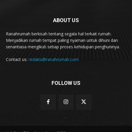
ABOUT US
Ranahrumah berkisah tentang segala hal terkait rumah.
Menjadikan rumah tempat paling nyaman untuk dihuni dan
senantiasa mengikuti setiap proses kehidupan penghuninya.
Contact us:
redaksi@ranahrumah.com
FOLLOW US