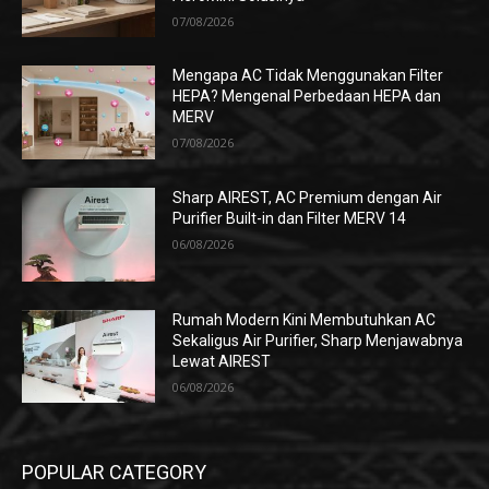
07/08/2026
Mengapa AC Tidak Menggunakan Filter
HEPA? Mengenal Perbedaan HEPA dan
MERV
07/08/2026
Sharp AIREST, AC Premium dengan Air
Purifier Built-in dan Filter MERV 14
06/08/2026
Rumah Modern Kini Membutuhkan AC
Sekaligus Air Purifier, Sharp Menjawabnya
Lewat AIREST
06/08/2026
POPULAR CATEGORY