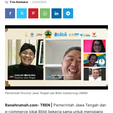
By
Tim Redaksi
-
22/05/2020
Pemerintah Provinsi Jawa Tengah dan Blibli mendorong UMKM
Ranahrumah.com- TREN |
Pemerintah Jawa Tengah dan
e-commerce lokal Blibli bekerja sama untuk menopang