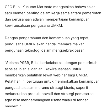
CEO Blibli Kusumo Martanto mengatakan bahwa salah
satu elemen penting dalam kerja sama antara pemerintah
dan perusahaan adalah mempertajam kemampuan
kewirausahaan pengusaha UMKM.
Dengan pengetahuan dan kemampuan yang tepat,
pengusaha UMKM akan handal memaksimalkan
pengunaan teknologi dalam menggebrak pasar.
“Selama PSBB, Blibli berkolaborasi dengan pemerintah,
asosiasi bisnis, dan ahli kewirausahaan untuk
memberikan pelatihan lewat webinar bagi UMKM.
Pelatihan ini bertujuan untuk meningkatkan kemampuan
pengusaha dalam meramu strategi bisnis, seperti
meluncurkan produk inovatif dan strategi pemasaran,
agar bisa mengembangkan usaha walau di tengah
pandemi.”