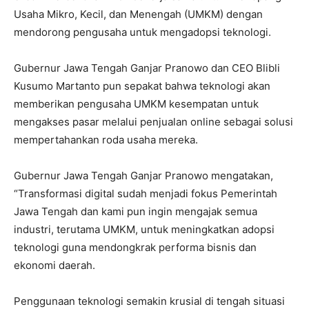
Usaha Mikro, Kecil, dan Menengah (UMKM) dengan
mendorong pengusaha untuk mengadopsi teknologi.
Gubernur Jawa Tengah Ganjar Pranowo dan CEO Blibli
Kusumo Martanto pun sepakat bahwa teknologi akan
memberikan pengusaha UMKM kesempatan untuk
mengakses pasar melalui penjualan online sebagai solusi
mempertahankan roda usaha mereka.
Gubernur Jawa Tengah Ganjar Pranowo mengatakan,
“Transformasi digital sudah menjadi fokus Pemerintah
Jawa Tengah dan kami pun ingin mengajak semua
industri, terutama UMKM, untuk meningkatkan adopsi
teknologi guna mendongkrak performa bisnis dan
ekonomi daerah.
Penggunaan teknologi semakin krusial di tengah situasi