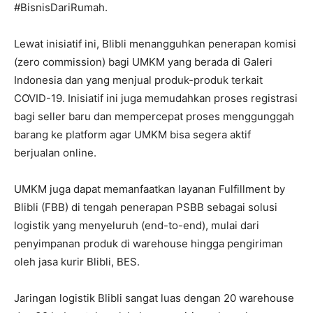
#BisnisDariRumah.
Lewat inisiatif ini, Blibli menangguhkan penerapan komisi
(zero commission) bagi UMKM yang berada di Galeri
Indonesia dan yang menjual produk-produk terkait
COVID-19. Inisiatif ini juga memudahkan proses registrasi
bagi seller baru dan mempercepat proses menggunggah
barang ke platform agar UMKM bisa segera aktif
berjualan online.
UMKM juga dapat memanfaatkan layanan Fulfillment by
Blibli (FBB) di tengah penerapan PSBB sebagai solusi
logistik yang menyeluruh (end-to-end), mulai dari
penyimpanan produk di warehouse hingga pengiriman
oleh jasa kurir Blibli, BES.
Jaringan logistik Blibli sangat luas dengan 20 warehouse