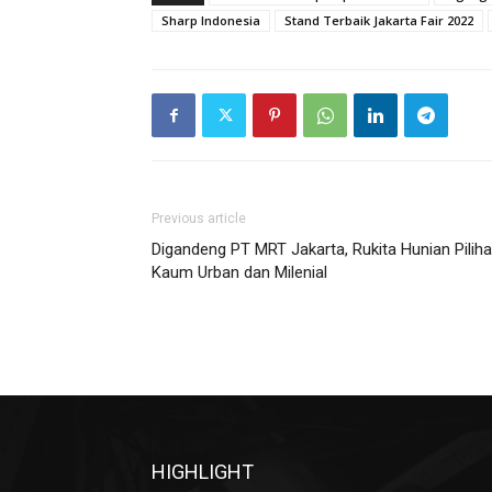
Sharp Indonesia
Stand Terbaik Jakarta Fair 2022
Previous article
Digandeng PT MRT Jakarta, Rukita Hunian Pilih
Kaum Urban dan Milenial
HIGHLIGHT