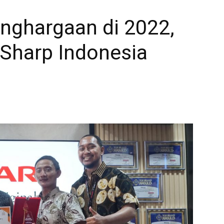
enghargaan di 2022,
 Sharp Indonesia