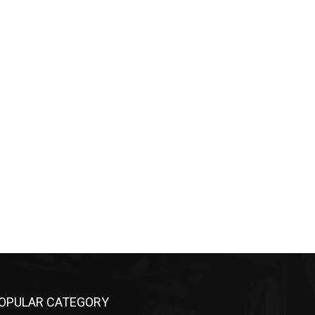
OPULAR CATEGORY