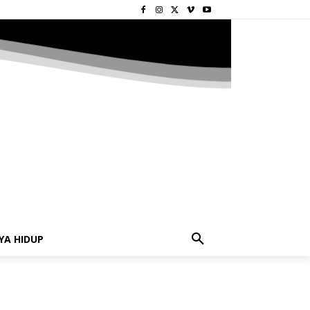
YA HIDUP