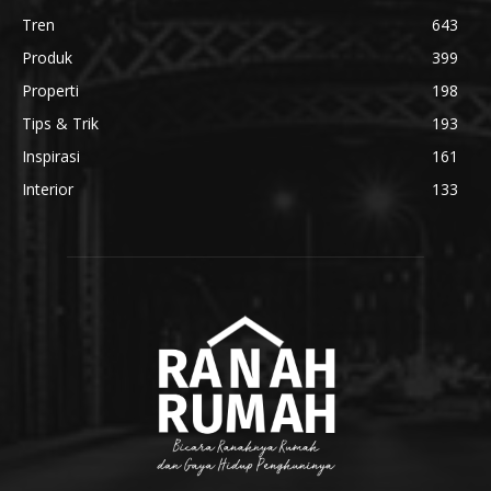
Tren
643
Produk
399
Properti
198
Tips & Trik
193
Inspirasi
161
Interior
133