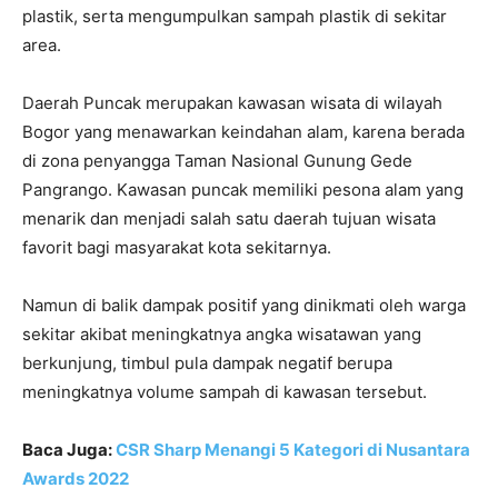
plastik, serta mengumpulkan sampah plastik di sekitar
area.
Daerah Puncak merupakan kawasan wisata di wilayah
Bogor yang menawarkan keindahan alam, karena berada
di zona penyangga Taman Nasional Gunung Gede
Pangrango. Kawasan puncak memiliki pesona alam yang
menarik dan menjadi salah satu daerah tujuan wisata
favorit bagi masyarakat kota sekitarnya.
Namun di balik dampak positif yang dinikmati oleh warga
sekitar akibat meningkatnya angka wisatawan yang
berkunjung, timbul pula dampak negatif berupa
meningkatnya volume sampah di kawasan tersebut.
Baca Juga:
CSR Sharp Menangi 5 Kategori di Nusantara
Awards 2022