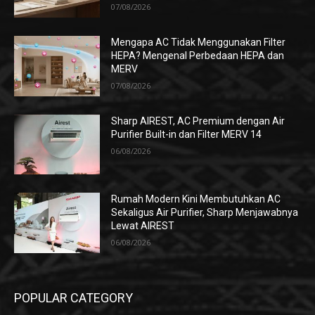
07/08/2026
Mengapa AC Tidak Menggunakan Filter
HEPA? Mengenal Perbedaan HEPA dan
MERV
07/08/2026
Sharp AIREST, AC Premium dengan Air
Purifier Built-in dan Filter MERV 14
06/08/2026
Rumah Modern Kini Membutuhkan AC
Sekaligus Air Purifier, Sharp Menjawabnya
Lewat AIREST
06/08/2026
POPULAR CATEGORY