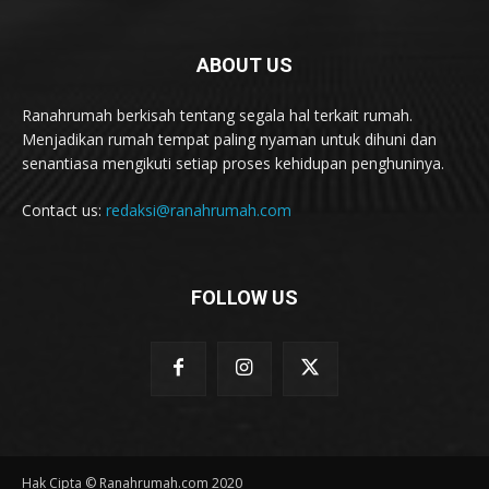
ABOUT US
Ranahrumah berkisah tentang segala hal terkait rumah.
Menjadikan rumah tempat paling nyaman untuk dihuni dan
senantiasa mengikuti setiap proses kehidupan penghuninya.
Contact us:
redaksi@ranahrumah.com
FOLLOW US
Hak Cipta © Ranahrumah.com 2020