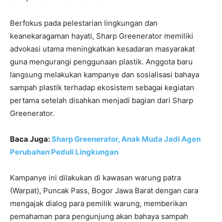
Berfokus pada pelestarian lingkungan dan
keanekaragaman hayati, Sharp Greenerator memiliki
advokasi utama meningkatkan kesadaran masyarakat
guna mengurangi penggunaan plastik. Anggota baru
langsung melakukan kampanye dan sosialisasi bahaya
sampah plastik terhadap ekosistem sebagai kegiatan
pertama setelah disahkan menjadi bagian dari Sharp
Greenerator.
Baca Juga:
Sharp Greenerator, Anak Muda Jadi Agen
Perubahan Peduli Lingkungan
Kampanye ini dilakukan di kawasan warung patra
(Warpat), Puncak Pass, Bogor Jawa Barat dengan cara
mengajak dialog para pemilik warung, memberikan
pemahaman para pengunjung akan bahaya sampah