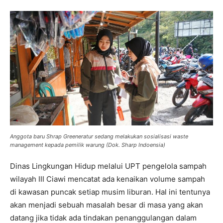
Anggota baru Shrap Greeneratur sedang melakukan sosialisasi waste
management kepada pemilik warung (Dok. Sharp Indoensia)
Dinas Lingkungan Hidup melalui UPT pengelola sampah
wilayah III Ciawi mencatat ada kenaikan volume sampah
di kawasan puncak setiap musim liburan. Hal ini tentunya
akan menjadi sebuah masalah besar di masa yang akan
datang jika tidak ada tindakan penanggulangan dalam