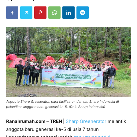
Angoota Sharp Greenerator, para fasilisator, dan tim Sharp Indonesia di
pelantikan anggota baru generasi ke-5. (Dok. Sharp Indoensia)
Ranahrumah.com – TREN |
Sharp Greenerator
melantik
anggota baru generasi ke-5 di usia 7 tahun