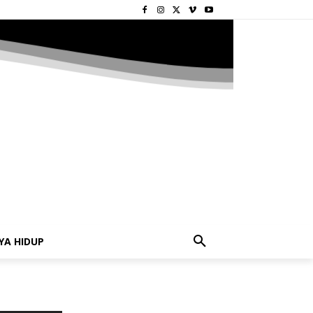
YA HIDUP