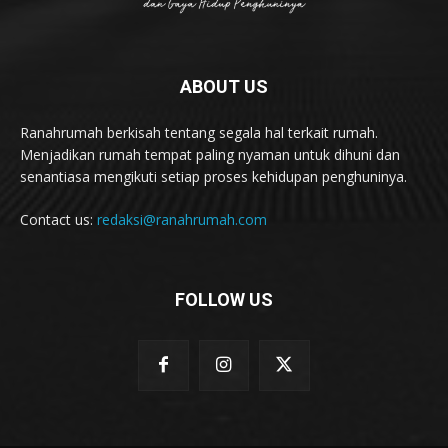
ABOUT US
Ranahrumah berkisah tentang segala hal terkait rumah.
Menjadikan rumah tempat paling nyaman untuk dihuni dan
senantiasa mengikuti setiap proses kehidupan penghuninya.
Contact us:
redaksi@ranahrumah.com
FOLLOW US