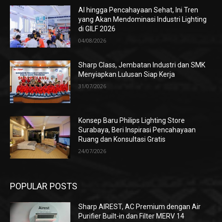
AI hingga Pencahayaan Sehat, Ini Tren
yang Akan Mendominasi Industri Lighting
di GILF 2026
04/08/2026
Sharp Class, Jembatan Industri dan SMK
Menyiapkan Lulusan Siap Kerja
31/07/2026
Konsep Baru Philips Lighting Store
Surabaya, Beri Inspirasi Pencahayaan
Ruang dan Konsultasi Gratis
24/07/2026
POPULAR POSTS
Sharp AIREST, AC Premium dengan Air
Purifier Built-in dan Filter MERV 14