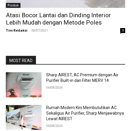
Produk
Atasi Bocor Lantai dan Dinding Interior
Lebih Mudah dengan Metode Poles
Tim Redaksi
-
08/07/2021
0
MOST READ
Sharp AIREST, AC Premium dengan Air
Purifier Built-in dan Filter MERV 14
06/08/2026
Rumah Modern Kini Membutuhkan AC
Sekaligus Air Purifier, Sharp Menjawabnya
Lewat AIREST
06/08/2026