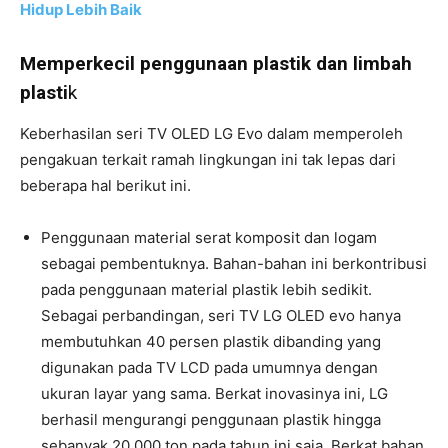
Hidup Lebih Baik
Memperkecil penggunaan plastik dan limbah
plasti
k
Keberhasilan seri TV OLED LG Evo dalam memperoleh
pengakuan terkait ramah lingkungan ini tak lepas dari
beberapa hal berikut ini.
Penggunaan material serat komposit dan logam
sebagai pembentuknya. Bahan-bahan ini berkontribusi
pada penggunaan material plastik lebih sedikit.
Sebagai perbandingan, seri TV LG OLED evo hanya
membutuhkan 40 persen plastik dibanding yang
digunakan pada TV LCD pada umumnya dengan
ukuran layar yang sama. Berkat inovasinya ini, LG
berhasil mengurangi penggunaan plastik hingga
sebanyak 20.000 ton pada tahun ini saja. Berkat bahan