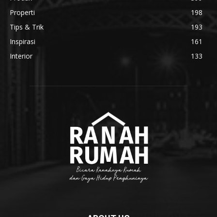
Properti
198
Tips & Trik
193
Inspirasi
161
Interior
133