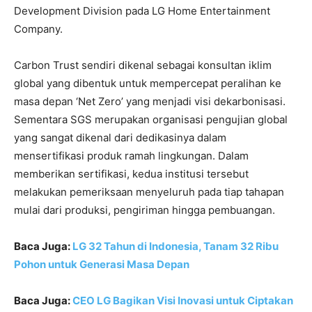
Development Division pada LG Home Entertainment
Company.
Carbon Trust sendiri dikenal sebagai konsultan iklim
global yang dibentuk untuk mempercepat peralihan ke
masa depan ‘Net Zero’ yang menjadi visi dekarbonisasi.
Sementara SGS merupakan organisasi pengujian global
yang sangat dikenal dari dedikasinya dalam
mensertifikasi produk ramah lingkungan. Dalam
memberikan sertifikasi, kedua institusi tersebut
melakukan pemeriksaan menyeluruh pada tiap tahapan
mulai dari produksi, pengiriman hingga pembuangan.
Baca Juga:
LG 32 Tahun di Indonesia, Tanam 32 Ribu
Pohon untuk Generasi Masa Depan
Baca Juga:
CEO LG Bagikan Visi Inovasi untuk Ciptakan