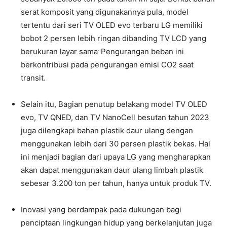
serat komposit yang digunakannya pula, model
tertentu dari seri TV OLED evo terbaru LG memiliki
bobot 2 persen lebih ringan dibanding TV LCD yang
.
berukuran layar sama
Pengurangan beban ini
berkontribusi pada pengurangan emisi CO2 saat
transit.
Selain itu, Bagian penutup belakang model TV OLED
evo, TV QNED, dan TV NanoCell besutan tahun 2023
juga dilengkapi bahan plastik daur ulang dengan
menggunakan lebih dari 30 persen plastik bekas. Hal
ini menjadi bagian dari upaya LG yang mengharapkan
akan dapat menggunakan daur ulang limbah plastik
sebesar 3.200 ton per tahun, hanya untuk produk TV.
Inovasi yang berdampak pada dukungan bagi
penciptaan lingkungan hidup yang berkelanjutan juga