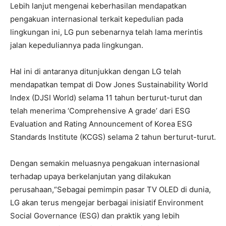
Lebih lanjut mengenai keberhasilan mendapatkan
pengakuan internasional terkait kepedulian pada
lingkungan ini, LG pun sebenarnya telah lama merintis
jalan kepeduliannya pada lingkungan.
Hal ini di antaranya ditunjukkan dengan LG telah
mendapatkan tempat di Dow Jones Sustainability World
Index (DJSI World) selama 11 tahun berturut-turut dan
telah menerima ‘Comprehensive A grade’ dari ESG
Evaluation and Rating Announcement of Korea ESG
Standards Institute (KCGS) selama 2 tahun berturut-turut.
Dengan semakin meluasnya pengakuan internasional
terhadap upaya berkelanjutan yang dilakukan
perusahaan,“Sebagai pemimpin pasar TV OLED di dunia,
LG akan terus mengejar berbagai inisiatif Environment
Social Governance (ESG) dan praktik yang lebih