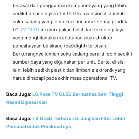
berasal dari penggunaan komponenyang yang lebih
sedikit dibandingkan TV LCD konvensional. Jumlah
suku cadang yang lebih kecil ini untuk setiap produk
LG
TV OLED
ini merupakan hasil dari teknologi layar
yang menghilangkan kebutuhan akan struktur
pencahayaan belakang (backlight) terpisah.
Berkurangnya jumlah suku cadang berarti lebih sedikit
sumber daya yang digunakan per unit. Serta, di sisi
lain, lebih sedikit plastik dan limbah elektronik yang
harus dihadapi pada akhir masa operasional TV.
Baca Juga:
LG Pose TV OLED Bernuansa Seni Tinggi
Resmi Dipasarkan
Baca Juga:
TV OLED Terbaru LG, Janjikan Fitur Lebih
Personal untuk Penikmatnya