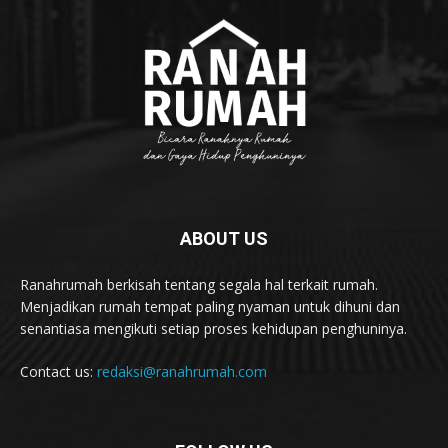
ABOUT US
Ranahrumah berkisah tentang segala hal terkait rumah.
Menjadikan rumah tempat paling nyaman untuk dihuni dan
senantiasa mengikuti setiap proses kehidupan penghuninya.
Contact us:
redaksi@ranahrumah.com