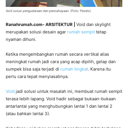
Void solusi pengudaraan dan pencahayaan. (Foto: Pexels)
Ranahrumah.com- ARSITEKTUR
|
Void dan skylight
merupakan solusi desain agar
rumah sempit
tetap
nyaman dihuni.
Ketika mengembangkan rumah secara vertikal alias
meningkat rumah jadi cara yang acap dipilih, gelap dan
sumpek bisa saja terjadi di
rumah tingkat
. Karena itu
perlu cara tepat menyiasatinya.
Void
jadi solusi untuk masalah ini, membuat rumah sempit
terasa lebih lapang. Void hadir sebagai bukaan-bukaan
antarlantai yang menghubungkan lantai 1 dan lantai 2
(atau bahkan lantai 3).