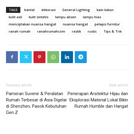
TAGS
bantal
dekorasi
General Lighting
kain katun
kulit asli
kulit sintetis
lampu aksen
lampu hias
menciptakan nuansa hangat
nuansa hangat
pelapis furnitur
ranah rumah
ranahrumahcom
rastik
rustic
Tips & Trik
Previous article
Next article
Pameran Suvenir & Peralatan
Penerapan Arsitektur Hijau dan
Rumah Terbesar di Asia Digelar
Eksplorasi Material Lokal Bikin
di Shenzhen, Pasok Kebutuhan
Rumah Humble dan Hangat
Gen Z