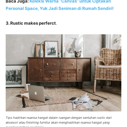
Baca Juga:
Koleksi Warna “Canvas” untuk Ciptakan
Personal Space, Yuk Jadi Seniman di Rumah Sendiri!
3. Rustic makes perferct
.
Tips hadirkan nuansa hangat dalam ruangan dengan sentuhan rustic dari
aksesori atau finishing furnitur akan menghadirkan nuansa hangat yang