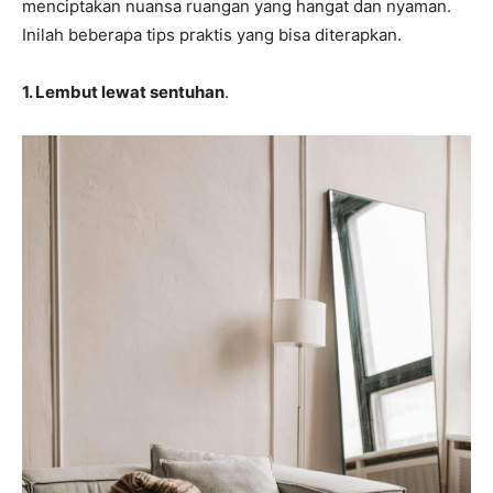
menciptakan nuansa ruangan yang hangat dan nyaman.
Inilah beberapa tips praktis yang bisa diterapkan.
1. Lembut lewat sentuhan
.