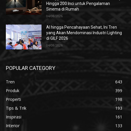
Hingga 200 Inci untuk Pengalaman
Sinema di Rumah
04/08/2026
AI hingga Pencahayaan Sehat, Ini Tren
yang Akan Mendominasi Industri Lighting
di GILF 2026
04/08/2026
POPULAR CATEGORY
Tren
643
Produk
399
Properti
198
Tips & Trik
193
Inspirasi
161
Interior
133