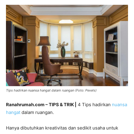
Tips hadirkan nuansa hangat dalam ruangan (Foto: Pexels)
Ranahrumah.com – TIPS & TRIK |
4 Tips hadirkan
nuansa
hangat
dalam ruangan.
Hanya dibutuhkan kreativitas dan sedikit usaha untuk