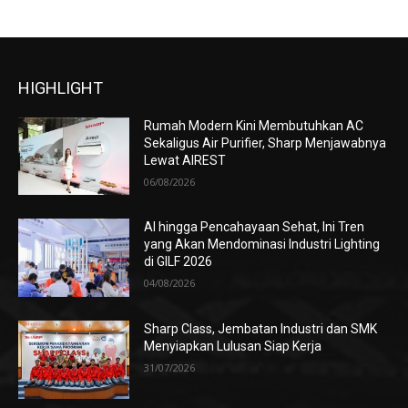
HIGHLIGHT
Rumah Modern Kini Membutuhkan AC
Sekaligus Air Purifier, Sharp Menjawabnya
Lewat AIREST
06/08/2026
AI hingga Pencahayaan Sehat, Ini Tren
yang Akan Mendominasi Industri Lighting
di GILF 2026
04/08/2026
Sharp Class, Jembatan Industri dan SMK
Menyiapkan Lulusan Siap Kerja
31/07/2026