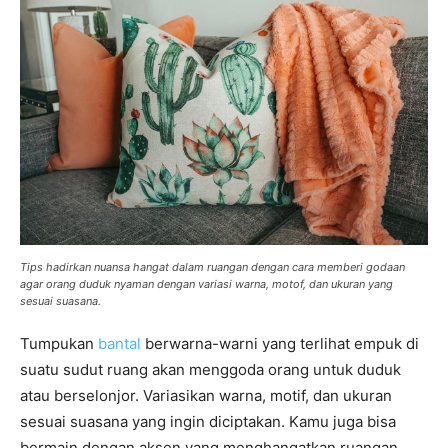
Tips hadirkan nuansa hangat dalam ruangan dengan cara memberi godaan
agar orang duduk nyaman dengan variasi warna, motof, dan ukuran yang
sesuai suasana.
Tumpukan
bantal
berwarna-warni yang terlihat empuk di
suatu sudut ruang akan menggoda orang untuk duduk
atau berselonjor. Variasikan warna, motif, dan ukuran
sesuai suasana yang ingin diciptakan. Kamu juga bisa
bermain dengan aksen yang menghangatkan ruangan