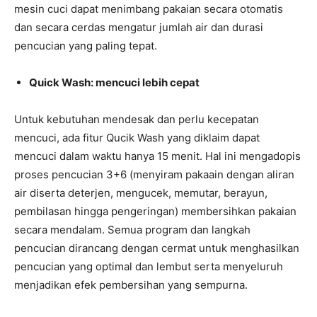
mesin cuci dapat menimbang pakaian secara otomatis
dan secara cerdas mengatur jumlah air dan durasi
pencucian yang paling tepat.
Quick Wash: mencuci lebih cepat
Untuk kebutuhan mendesak dan perlu kecepatan
mencuci, ada fitur Qucik Wash yang diklaim dapat
mencuci dalam waktu hanya 15 menit. Hal ini mengadopis
proses pencucian 3+6 (menyiram pakaain dengan aliran
air diserta deterjen, mengucek, memutar, berayun,
pembilasan hingga pengeringan) membersihkan pakaian
secara mendalam. Semua program dan langkah
pencucian dirancang dengan cermat untuk menghasilkan
pencucian yang optimal dan lembut serta menyeluruh
menjadikan efek pembersihan yang sempurna.