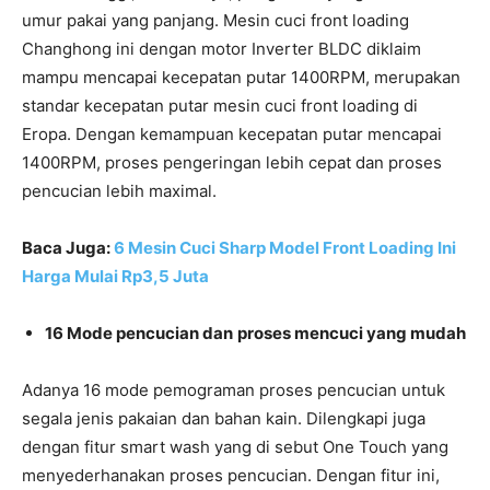
umur pakai yang panjang. Mesin cuci front loading
Changhong ini dengan motor Inverter BLDC diklaim
mampu mencapai kecepatan putar 1400RPM, merupakan
standar kecepatan putar mesin cuci front loading di
Eropa. Dengan kemampuan kecepatan putar mencapai
1400RPM, proses pengeringan lebih cepat dan proses
pencucian lebih maximal.
Baca Juga:
6 Mesin Cuci Sharp Model Front Loading Ini
Harga Mulai Rp3,5 Juta
16 Mode pencucian dan
proses mencuci yang mudah
Adanya 16 mode pemograman proses pencucian untuk
segala jenis pakaian dan bahan kain. Dilengkapi juga
dengan fitur smart wash yang di sebut One Touch yang
menyederhanakan proses pencucian. Dengan fitur ini,