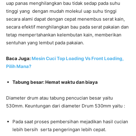
uap panas menghilangkan bau tidak sedap pada suhu
tinggi yang dengan mudah molekul uap suhu tinggi
secara alami dapat dengan cepat menembus serat kain,
secara efektif menghilangkan bau pada serat pakaian dan
tetap mempertahankan kelembutan kain, memberikan
sentuhan yang lembut pada pakaian.
Baca Juga:
Mesin Cuci Top Loading Vs Front Loading,
Pilih Mana?
Tabung besar: Hemat waktu dan biaya
Diameter drum atau tabung pencucian besar yaitu
530mm. Keuntungan dari diameter Drum 530mm yaitu :
Pada saat proses pembersihan mejadikan hasil cucian
lebih bersih serta pengeringan lebih cepat.