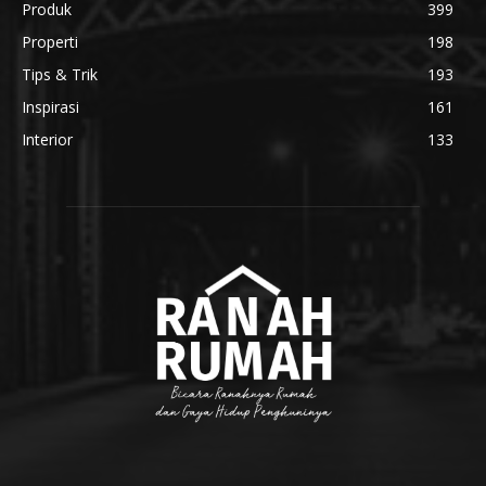
Produk
399
Properti
198
Tips & Trik
193
Inspirasi
161
Interior
133