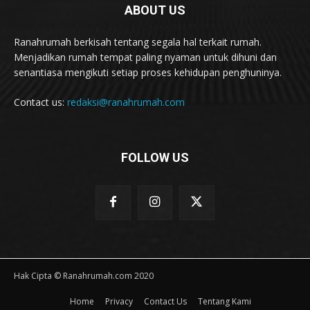
ABOUT US
Ranahrumah berkisah tentang segala hal terkait rumah.
Menjadikan rumah tempat paling nyaman untuk dihuni dan
senantiasa mengikuti setiap proses kehidupan penghuninya.
Contact us:
redaksi@ranahrumah.com
FOLLOW US
Hak Cipta © Ranahrumah.com 2020
Home
Privacy
Contact Us
Tentang Kami