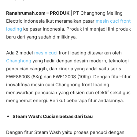
Ranahrumah.com – PRODUK |
PT Changhong Meiling
Electric Indonesia ikut meramaikan pasar
mesin cuci front
loading
ke pasar Indonesia. Produk ini menjadi lini produk
baru dari yang sudah dimilikinya.
Ada 2 model
mesin cuci
front loading ditawarkan oleh
Changhong
yang hadir dengan desain modern, teknologi
pencucian canggih, dan kinerja yang andal yaitu seris
FWF8600S (8Kg) dan FWF1200S (10Kg). Dengan fitur-fitur
inovatifnya mesin cuci Changhong front loading
menawarkan pencucian yang efisien dan efektif sekaligus
menghemat energi. Berikut beberapa fitur andalannya.
Steam Wash: Cucian bebas dari bau
Dengan fitur Steam Wash yaitu proses pencuci dengan