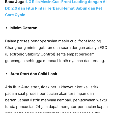
Baca Juga:
LG Rilis Mesin Cuci Front Loading dengan AI
DD 2.0 dan Fitur Pintar Terbaru Hemat Sabun dan Pet
Care Cycle
Minim Getaran
Dalam proses pengoperasian mesin cuci front loading
Changhong minim getaran dan suara dengan adanya ESC
(Electronic Stability Control) serta empat peredam
guncangan sehingga mencuci lebih nyaman dan tenang.
Auto Start dan Child Lock
Ada fitur Auto start, tidak perlu khawatir ketika listirk
padam saat proses pencucian akan tersimpan dan
berlanjut saat listrik menyala kembali. penjadwalan waktu
tunda pencucian 24 jam dapat mengatur pencucian kapan