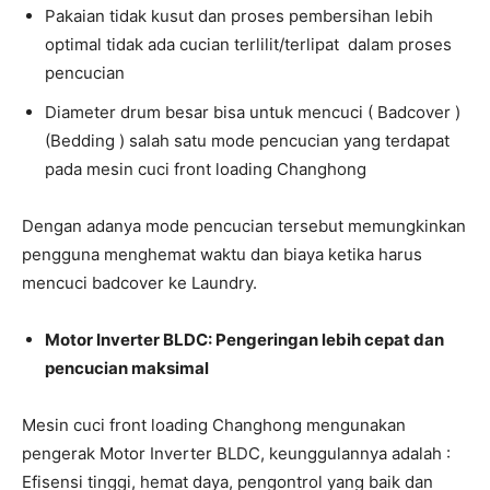
Pakaian tidak kusut dan proses pembersihan lebih
optimal tidak ada cucian terlilit/terlipat dalam proses
pencucian
Diameter drum besar bisa untuk mencuci ( Badcover )
(Bedding ) salah satu mode pencucian yang terdapat
pada mesin cuci front loading Changhong
Dengan adanya mode pencucian tersebut memungkinkan
pengguna menghemat waktu dan biaya ketika harus
mencuci badcover ke Laundry.
Motor Inverter BLDC: Pengeringan lebih cepat dan
pencucian maksimal
Mesin cuci front loading Changhong mengunakan
pengerak Motor Inverter BLDC, keunggulannya adalah :
Efisensi tinggi, hemat daya, pengontrol yang baik dan