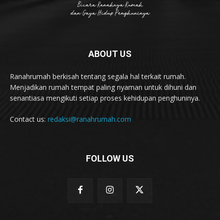
ABOUT US
Ranahrumah berkisah tentang segala hal terkait rumah.
Menjadikan rumah tempat paling nyaman untuk dihuni dan
senantiasa mengikuti setiap proses kehidupan penghuninya.
Contact us:
redaksi@ranahrumah.com
FOLLOW US