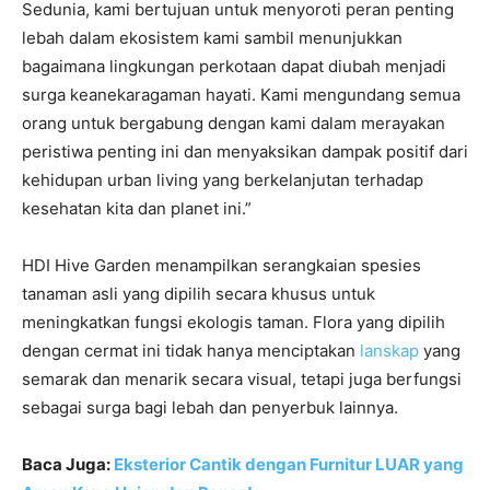
Sedunia, kami bertujuan untuk menyoroti peran penting
lebah dalam ekosistem kami sambil menunjukkan
bagaimana lingkungan perkotaan dapat diubah menjadi
surga keanekaragaman hayati. Kami mengundang semua
orang untuk bergabung dengan kami dalam merayakan
peristiwa penting ini dan menyaksikan dampak positif dari
kehidupan urban living yang berkelanjutan terhadap
kesehatan kita dan planet ini.”
HDI Hive Garden menampilkan serangkaian spesies
tanaman asli yang dipilih secara khusus untuk
meningkatkan fungsi ekologis taman. Flora yang dipilih
dengan cermat ini tidak hanya menciptakan
lanskap
yang
semarak dan menarik secara visual, tetapi juga berfungsi
sebagai surga bagi lebah dan penyerbuk lainnya.
Baca Juga:
Eksterior Cantik dengan Furnitur LUAR yang