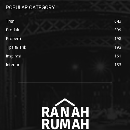
POPULAR CATEGORY
Tren
643
Produk
399
Properti
198
Tips & Trik
193
Inspirasi
161
Interior
133