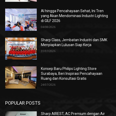
AI hingga Pencahayaan Sehat, Ini Tren
yang Akan Mendominasi Industri Lighting
di GILF 2026
04/08/2026
Sharp Class, Jembatan Industri dan SMK
Menyiapkan Lulusan Siap Kerja
31/07/2026
Konsep Baru Philips Lighting Store
Surabaya, Beri Inspirasi Pencahayaan
Ruang dan Konsultasi Gratis
24/07/2026
POPULAR POSTS
Sharp AIREST, AC Premium dengan Air