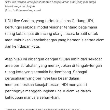
HDI Hive Garden, area peristirahatan berupa taman atap yang jadi surga
keanekaragaman hayati.
(foto: hdihivementeng.com)
HDI Hive Garden, yang terletak di atas Gedung HDI,
berfungsi sebagai model visioner tentang bagaimana
ruang kota dapat dirancang ulang secara kreatif untuk
menumbuhkan keseimbangan yang harmonis antara alam
dan kehidupan kota.
Atap hijau ini dibangun dengan tujuan lebih dari sekadar
area peristirahatan yang menakjubkan di tengah-tengah
ruang kota yang semakin berkembang. Sebagai
perusahaan yang berinvestasi besar dalam
mempromosikan kesejahteraan, HDI menyadari
pentingnya menggabungkan unsur alam ke dalam
kehidupan manusia sehari-hari.