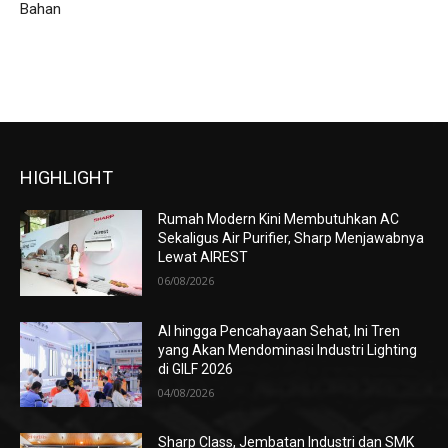
Bahan
HIGHLIGHT
Rumah Modern Kini Membutuhkan AC
Sekaligus Air Purifier, Sharp Menjawabnya
Lewat AIREST
06/08/2026
AI hingga Pencahayaan Sehat, Ini Tren
yang Akan Mendominasi Industri Lighting
di GILF 2026
04/08/2026
Sharp Class, Jembatan Industri dan SMK