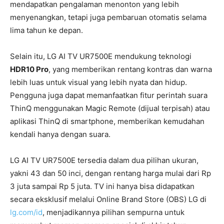
mendapatkan pengalaman menonton yang lebih
menyenangkan, tetapi juga pembaruan otomatis selama
lima tahun ke depan.
Selain itu, LG AI TV UR7500E mendukung teknologi
HDR10 Pro
, yang memberikan rentang kontras dan warna
lebih luas untuk visual yang lebih nyata dan hidup.
Pengguna juga dapat memanfaatkan fitur perintah suara
ThinQ menggunakan Magic Remote (dijual terpisah) atau
aplikasi ThinQ di smartphone, memberikan kemudahan
kendali hanya dengan suara.
LG AI TV UR7500E tersedia dalam dua pilihan ukuran,
yakni 43 dan 50 inci, dengan rentang harga mulai dari Rp
3 juta sampai Rp 5 juta. TV ini hanya bisa didapatkan
secara eksklusif melalui Online Brand Store (OBS) LG di
lg.com/id
, menjadikannya pilihan sempurna untuk