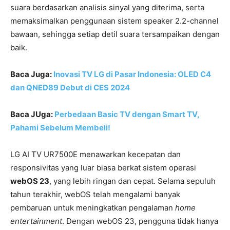
suara berdasarkan analisis sinyal yang diterima, serta
memaksimalkan penggunaan sistem speaker 2.2-channel
bawaan, sehingga setiap detil suara tersampaikan dengan
baik.
Baca Juga:
Inovasi TV LG di Pasar Indonesia: OLED C4
dan QNED89 Debut di CES 2024
Baca JUga:
Perbedaan Basic TV dengan Smart TV,
Pahami Sebelum Membeli!
LG AI TV UR7500E menawarkan kecepatan dan
responsivitas yang luar biasa berkat sistem operasi
webOS 23
, yang lebih ringan dan cepat. Selama sepuluh
tahun terakhir, webOS telah mengalami banyak
pembaruan untuk meningkatkan pengalaman
home
entertainment
. Dengan webOS 23, pengguna tidak hanya