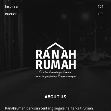
Inspirasi
161
Interior
133
ABOUT US
Ranahrumah berkisah tentang segala hal terkait rumah.