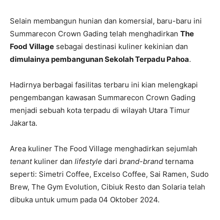
Selain membangun hunian dan komersial, baru-baru ini
Summarecon Crown Gading telah menghadirkan
The
Food Village
sebagai destinasi kuliner kekinian dan
dimulainya pembangunan Sekolah Terpadu Pahoa
.
Hadirnya berbagai fasilitas terbaru ini kian melengkapi
pengembangan kawasan Summarecon Crown Gading
menjadi sebuah kota terpadu di wilayah Utara Timur
Jakarta.
Area kuliner The Food Village menghadirkan sejumlah
tenant
kuliner dan
lifestyle
dari
brand-brand
ternama
seperti: Simetri Coffee, Excelso Coffee, Sai Ramen, Sudo
Brew, The Gym Evolution, Cibiuk Resto dan Solaria telah
dibuka untuk umum pada 04 Oktober 2024.