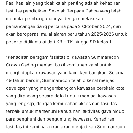
Fasilitas lain yang tidak kalah penting adalah kehadiran
fasilitas pendidikan, Sekolah Terpadu Pahoa yang telah
memulai pembangunannya dengan melakukan
pemancangan tiang pertama pada 2 Oktober 2024, dan
akan beroperasi mulai ajaran baru tahun 2025/2026 untuk
peserta didik mulai dari KB – TK hingga SD kelas 1.
“Kehadiran beragam fasilitas di kawasan Summarecon
Crown Gading menjadi bukti komitmen kami untuk
menghidupkan kawasan yang kami kembangkan. Selama
49 tahun berdiri, Summarecon telah dikenal menjadi
developer yang mengembangkan kawasan berskala kota
yang dirancang secara detail untuk menjadi kawasan
yang lengkap, dengan kemudahan akses dan fasilitas
terbaik untuk memenuhi kebutuhan, aktivitas gaya hidup
para penghuni dan pengunjung kawasan. Kehadiran
fasilitas ini kami harapkan akan menjadikan Summarecon