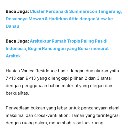
Baca Juga:
Cluster Perdana di Summarecon Tangerang,
Desainnya Mewah & Hadirkan Attic dengan View ke
Danau
Baca Juga:
Arsitektur Rumah Tropis Paling Pas di
Indonesia, Begini Rancangan yang Benar menurut
Arsitek
Hunian Vanica Residence hadir dengan dua ukuran yaitu
7×13 dan 9×13 yang dilengkapi pilihan 2 dan 3 lantai
dengan penggunaan bahan material yang elegan dan
berkualitas.
Penyediaan bukaan yang lebar untuk pencahayaan alami
maksimal dan cross-ventilation. Taman yang terintegrasi
dengan ruang dalam, menambah rasa luas ruang