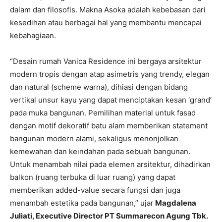
dalam dan filosofis. Makna Asoka adalah kebebasan dari
kesedihan atau berbagai hal yang membantu mencapai
kebahagiaan.
“Desain rumah Vanica Residence ini bergaya arsitektur
modern tropis dengan atap asimetris yang trendy, elegan
dan natural (scheme warna), dihiasi dengan bidang
vertikal unsur kayu yang dapat menciptakan kesan ‘grand’
pada muka bangunan. Pemilihan material untuk fasad
dengan motif dekoratif batu alam memberikan statement
bangunan modern alami, sekaligus menonjolkan
kemewahan dan keindahan pada sebuah bangunan.
Untuk menambah nilai pada elemen arsitektur, dihadirkan
balkon (ruang terbuka di luar ruang) yang dapat
memberikan added-value secara fungsi dan juga
menambah estetika pada bangunan,” ujar
Magdalena
Juliati, Executive Director PT Summarecon Agung Tbk.