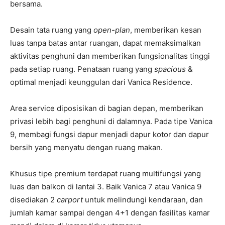
bersama.
Desain tata ruang yang
open-plan
, memberikan kesan
luas tanpa batas antar ruangan, dapat memaksimalkan
aktivitas penghuni dan memberikan fungsionalitas tinggi
pada setiap ruang. Penataan ruang yang
spacious
&
optimal menjadi keunggulan dari Vanica Residence.
Area service diposisikan di bagian depan, memberikan
privasi lebih bagi penghuni di dalamnya. Pada tipe Vanica
9, membagi fungsi dapur menjadi dapur kotor dan dapur
bersih yang menyatu dengan ruang makan.
Khusus tipe premium terdapat ruang multifungsi yang
luas dan balkon di lantai 3. Baik Vanica 7 atau Vanica 9
disediakan 2
carport
untuk melindungi kendaraan, dan
jumlah kamar sampai dengan 4+1 dengan fasilitas kamar