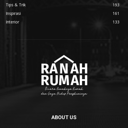
Tips & Trik
193
Inspirasi
161
Interior
133
ABOUT US