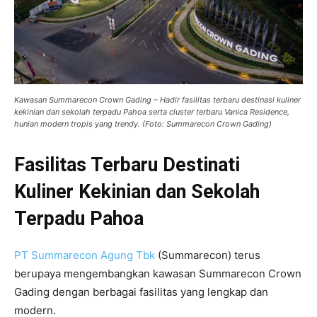
Kawasan Summarecon Crown Gading – Hadir fasilitas terbaru destinasi kuliner
kekinian dan sekolah terpadu Pahoa serta cluster terbaru Vanica Residence,
hunian modern tropis yang trendy. (Foto: Summarecon Crown Gading)
Fasilitas Terbaru Destinati
Kuliner Kekinian dan Sekolah
Terpadu Pahoa
PT Summarecon Agung Tbk
(Summarecon) terus
berupaya mengembangkan kawasan Summarecon Crown
Gading dengan berbagai fasilitas yang lengkap dan
modern.