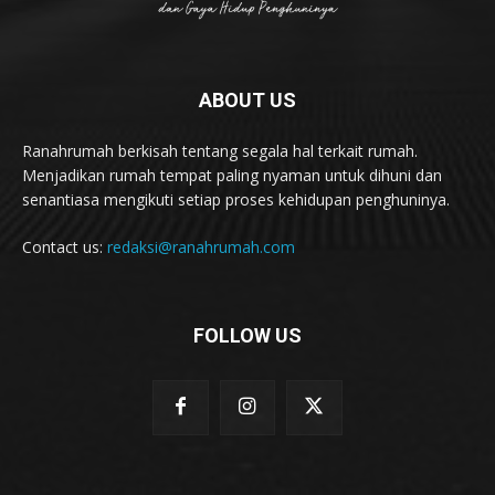
ABOUT US
Ranahrumah berkisah tentang segala hal terkait rumah.
Menjadikan rumah tempat paling nyaman untuk dihuni dan
senantiasa mengikuti setiap proses kehidupan penghuninya.
Contact us:
redaksi@ranahrumah.com
FOLLOW US