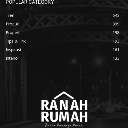
POPULAR CATEGORY
Tren
643
Produk
399
Properti
198
Tips & Trik
193
Inspirasi
161
Interior
133