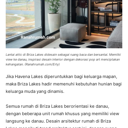
Lantai attic di Briza Lakes didesain sebagai ruang baca dan bersantai. Memliki
view ke danau, inspirasi desain interior dengan dekorasi pop art menciptakan
kehangatan. (Ranahrumah.com/Erly)
Jika Havena Lakes diperuntukkan bagi keluarga mapan,
maka Briza Lakes hadir memenuhi kebutuhan hunian bagi
keluarga muda yang dinamis.
Semua rumah di Briza Lakes berorientasi ke danau,
dengan beberapa unit rumah khusus yang memiliki view
langsung ke danau. Desain arsitektur rumah di Briza