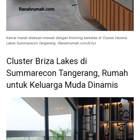
Kamar mandi didesain mewah dengan finishing berkelas di Cluster Havena
Lakes Summarecon Tangerang. (Ranahrumah.com/Erly)
Cluster Briza Lakes di
Summarecon Tangerang, Rumah
untuk Keluarga Muda Dinamis