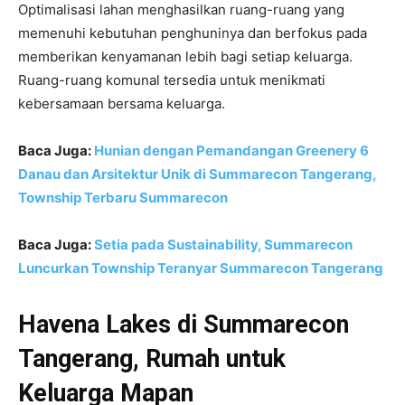
Optimalisasi lahan menghasilkan ruang-ruang yang
memenuhi kebutuhan penghuninya dan berfokus pada
memberikan kenyamanan lebih bagi setiap keluarga.
Ruang-ruang komunal tersedia untuk menikmati
kebersamaan bersama keluarga.
Baca Juga:
Hunian dengan Pemandangan Greenery 6
Danau dan Arsitektur Unik di Summarecon Tangerang,
Township Terbaru Summarecon
Baca Juga:
Setia pada Sustainability, Summarecon
Luncurkan Township Teranyar Summarecon Tangerang
Havena Lakes di Summarecon
Tangerang, Rumah untuk
Keluarga Mapan