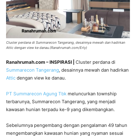
Cluster perdana di Summarecon Tangerang, desainnya mewah dan hadirkan
Attic dengan view ke danau.(Ranahrumah.com/Erly)
Ranahrumah.com – INSPIRASI |
Cluster perdana di
Summarecon Tangerang
, desainnya mewah dan hadirkan
Attic
dengan view ke danau.
PT Summarecon Agung Tbk
meluncurkan township
terbarunya, Summarecon Tangerang, yang menjadi
kawasan hunian terpadu ke-9 yang dikembangkan.
Sebelumnya pengembang dengan pengalaman 49 tahun
mengembangkan kawasan hunian yang nyaman sesuai