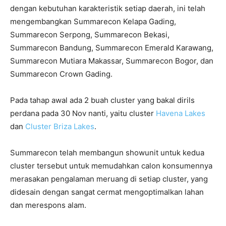
dengan kebutuhan karakteristik setiap daerah, ini telah
mengembangkan Summarecon Kelapa Gading,
Summarecon Serpong, Summarecon Bekasi,
Summarecon Bandung, Summarecon Emerald Karawang,
Summarecon Mutiara Makassar, Summarecon Bogor, dan
Summarecon Crown Gading.
Pada tahap awal ada 2 buah cluster yang bakal dirils
perdana pada 30 Nov nanti, yaitu cluster
Havena Lakes
dan
Cluster Briza Lakes
.
Summarecon telah membangun showunit untuk kedua
cluster tersebut untuk memudahkan calon konsumennya
merasakan pengalaman meruang di setiap cluster, yang
didesain dengan sangat cermat mengoptimalkan lahan
dan merespons alam.