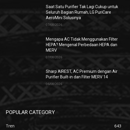
Saat Satu Purifier Tak Lagi Cukup untuk
Seluruh Bagian Rumah, LG PuriCare
AeroMini Solusinya
07/08/2026
Mengapa AC Tidak Menggunakan Filter
HEPA? Mengenal Perbedaan HEPA dan
MERV
07/08/2026
Sharp AIREST, AC Premium dengan Air
Purifier Built-in dan Filter MERV 14
06/08/2026
POPULAR CATEGORY
Tren
643