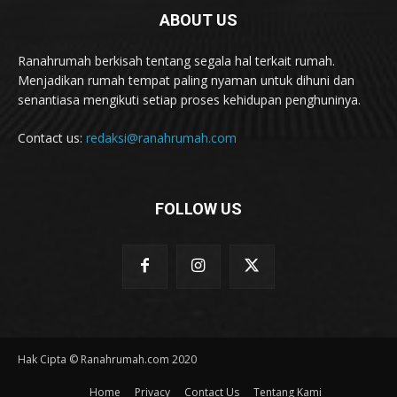
ABOUT US
Ranahrumah berkisah tentang segala hal terkait rumah.
Menjadikan rumah tempat paling nyaman untuk dihuni dan
senantiasa mengikuti setiap proses kehidupan penghuninya.
Contact us:
redaksi@ranahrumah.com
FOLLOW US
Hak Cipta © Ranahrumah.com 2020
Home
Privacy
Contact Us
Tentang Kami