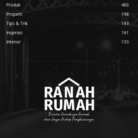
Produk
400
Properti
198
Tips & Trik
193
Inspirasi
161
Interior
133