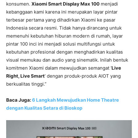
konsumen.
Xiaomi Smart Display Max 100
menjadi
kebanggaan kami karena ini merupakan layar pintar
terbesar pertama yang dihadirkan Xiaomi ke pasar
Indonesia secara resmi. Tidak hanya dirancang untuk
memenuhi kebutuhan hiburan modern di rumah, layar
pintar 100 inci ini menjadi solusi multifungsi untuk
kebutuhan profesional dengan menghadirkan kualitas
visual memukau dan audio yang sinematik. Inilah bentuk
komitmen Xiaomi dalam mewujudkan semangat ‘
Live
Right, Live Smart
’ dengan produk-produk AIOT yang
berkualitas tinggi.”
Baca Juga:
6 Langkah Mewujudkan Home Theatre
dengan Kualitas Setara di Bioskop