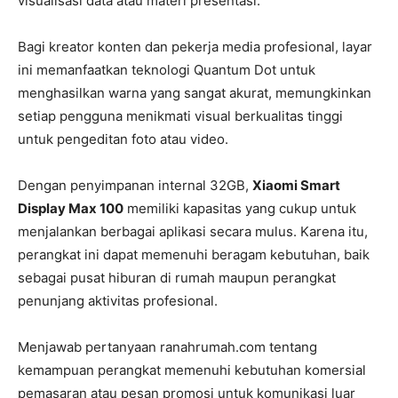
visualisasi data atau materi presentasi.
Bagi kreator konten dan pekerja media profesional, layar
ini memanfaatkan teknologi Quantum Dot untuk
menghasilkan warna yang sangat akurat, memungkinkan
setiap pengguna menikmati visual berkualitas tinggi
untuk pengeditan foto atau video.
Dengan penyimpanan internal 32GB,
Xiaomi Smart
Display Max 100
memiliki kapasitas yang cukup untuk
menjalankan berbagai aplikasi secara mulus. Karena itu,
perangkat ini dapat memenuhi beragam kebutuhan, baik
sebagai pusat hiburan di rumah maupun perangkat
penunjang aktivitas profesional.
Menjawab pertanyaan ranahrumah.com tentang
kemampuan perangkat memenuhi kebutuhan komersial
pemasaran atau pesan promosi untuk komunikasi luar