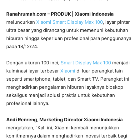
Ranahrumah.com – PRODUK | Xiaomi Indonesia
meluncurkan
Xiaomi Smart Display Max 100
, layar pintar
ultra besar yang dirancang untuk memenuhi kebutuhan
hiburan hingga keperluan profesional para penggunanya
pada 18/12/24.
Dengan ukuran 100 inci,
Smart Display Max 100
menjadi
kulminasi layar terbesar
Xiaomi
di luar perangkat lain
seperti smartphone, tablet, dan Smart TV. Perangkat ini
menghadirkan pengalaman hiburan layaknya bioskop
sekaligus menjadi solusi praktis untuk kebutuhan
profesional lainnya.
Andi Renreng, Marketing Director Xiaomi Indonesia
mengatakan, “Kali ini, Xiaomi kembali menunjukkan
komitmennya dalam menghadirkan inovasi terbaik bagi