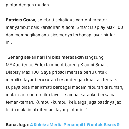
pintar dengan mudah.
Patricia Gouw
, selebriti sekaligus content creator
menyambut baik kehadiran Xiaomi Smart Display Max 100
dan membagikan antusiasmenya terhadap layar pintar
ini.
“Senang sekali hari ini bisa merasakan langsung
MAXperience Entertainment bareng Xiaomi Smart
Display Max 100. Saya pribadi merasa perlu untuk
memiliki layar berukuran besar dengan kualitas terbaik
supaya bisa menikmati berbagai macam hiburan di rumah,
mulai dari nonton film favorit sampai karaoke bersama
teman-teman. Kumpul-kumpul keluarga juga pastinya jadi
lebih maksimal ditemani layar pintar ini.”
Baca Juga:
4 Koleksi Media Penampil LG untuk Bisnis &