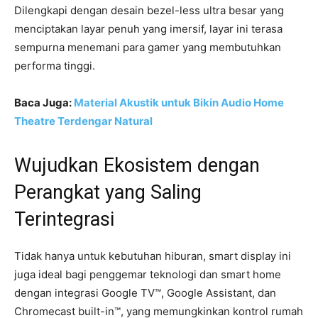
Dilengkapi dengan desain bezel-less ultra besar yang
menciptakan layar penuh yang imersif, layar ini terasa
sempurna menemani para gamer yang membutuhkan
performa tinggi.
Baca Juga:
Material Akustik untuk Bikin Audio Home
Theatre Terdengar Natural
Wujudkan Ekosistem dengan
Perangkat yang Saling
Terintegrasi
Tidak hanya untuk kebutuhan hiburan, smart display ini
juga ideal bagi penggemar teknologi dan smart home
dengan integrasi Google TV™, Google Assistant, dan
Chromecast built-in™, yang memungkinkan kontrol rumah