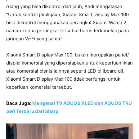
ruang yang bisa dikontrol dari jauh, Andi mengatakan
“Untuk kontrol jarak jauh, Xiaomi Smart Display Max 100
bisa dikontrol menggunakan perangkat Xiaomi Watch 2,
namun kedua perangkat tersebut harus terkoneksi pada
jaringan W-Fi yang sama.”
Xiaomi Smart Display Max 100, bukan merupakan panel/
displai komersial yang dipersiapkan untuk keperluan iklan
atau komersial bisnis lainnya seperti LED billboard dll.
Xiaomi Smart Display Max 100 tidak berfungsi untuk
keperluan komersial tersebut.
Baca Juga:
Mengenal TV AQUOS XLED dan AQUOS TRU
Seri Terbaru dari Sharp