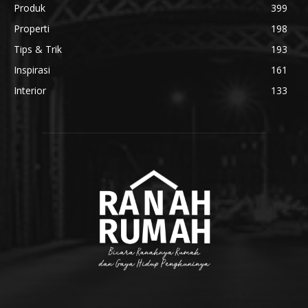
Produk
399
Properti
198
Tips & Trik
193
Inspirasi
161
Interior
133