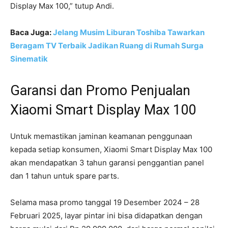
Display Max 100,” tutup Andi.
Baca Juga:
Jelang Musim Liburan Toshiba Tawarkan
Beragam TV Terbaik Jadikan Ruang di Rumah Surga
Sinematik
Garansi dan Promo Penjualan
Xiaomi Smart Display Max 100
Untuk memastikan jaminan keamanan penggunaan
kepada setiap konsumen, Xiaomi Smart Display Max 100
akan mendapatkan 3 tahun garansi penggantian panel
dan 1 tahun untuk spare parts.
Selama masa promo tanggal 19 Desember 2024 – 28
Februari 2025, layar pintar ini bisa didapatkan dengan