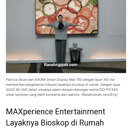
Patricia Gouw dan XIAOMI Smart Display Max 100 dengan layar 100 inci
memberikan pengalaman hiburan layaknya bioskop di rumah. Dengan layar
QLED 4K UHD detail visuanya tajam dengan dukungan warna DCI-P3 94%
untuk tampilan yang lebih berwarna dan realistis. (Ranahrumah.com/Erly)
MAXperience Entertainment
Layaknya Bioskop di Rumah