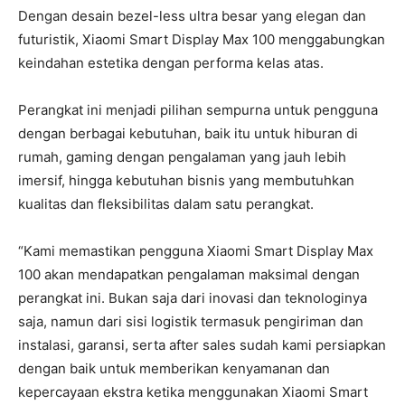
Dengan desain bezel-less ultra besar yang elegan dan
futuristik, Xiaomi Smart Display Max 100 menggabungkan
keindahan estetika dengan performa kelas atas.
Perangkat ini menjadi pilihan sempurna untuk pengguna
dengan berbagai kebutuhan, baik itu untuk hiburan di
rumah, gaming dengan pengalaman yang jauh lebih
imersif, hingga kebutuhan bisnis yang membutuhkan
kualitas dan fleksibilitas dalam satu perangkat.
“Kami memastikan pengguna Xiaomi Smart Display Max
100 akan mendapatkan pengalaman maksimal dengan
perangkat ini. Bukan saja dari inovasi dan teknologinya
saja, namun dari sisi logistik termasuk pengiriman dan
instalasi, garansi, serta after sales sudah kami persiapkan
dengan baik untuk memberikan kenyamanan dan
kepercayaan ekstra ketika menggunakan Xiaomi Smart