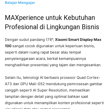
Belajar Mengajar
MAXperience untuk Kebutuhan
Profesional di Lingkungan Bisnis
Dengan sudut pandang 178°,
Xiaomi Smart Display Max
100
sangat cocok digunakan untuk keperluan bisnis,
seperti dalam ruang rapat besar atau tempat
penyelenggaraan acara, berkat kemampuannya
menghadirkan presentasi yang tajam dan mengesankan.
Selain itu, teknologi AI berbasis prosesor Quad Cortex-
A73 dan GPU Mali-G52 mendukung pemrosesan gambar
canggih seperti AI Super Resolution, memastikan
tampilan dengan detail yang optimal bahkan saat
digunakan untuk menampilkan konten profesional seperti