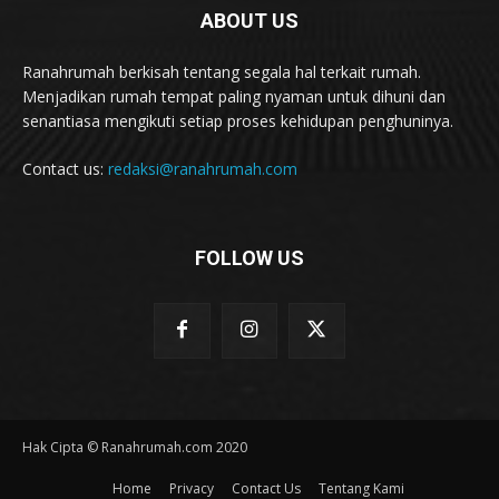
ABOUT US
Ranahrumah berkisah tentang segala hal terkait rumah.
Menjadikan rumah tempat paling nyaman untuk dihuni dan
senantiasa mengikuti setiap proses kehidupan penghuninya.
Contact us:
redaksi@ranahrumah.com
FOLLOW US
Hak Cipta © Ranahrumah.com 2020
Home
Privacy
Contact Us
Tentang Kami