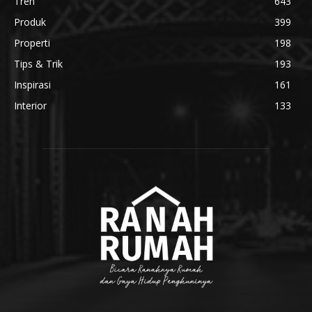
Tren
643
Produk
399
Properti
198
Tips & Trik
193
Inspirasi
161
Interior
133