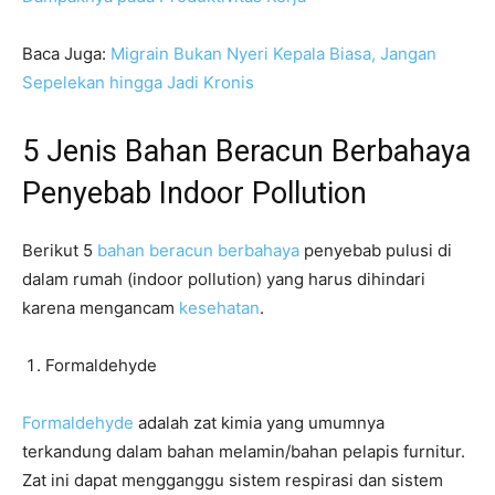
Baca Juga:
Migrain Bukan Nyeri Kepala Biasa, Jangan
Sepelekan hingga Jadi Kronis
5 Jenis Bahan Beracun Berbahaya
Penyebab Indoor Pollution
Berikut 5
bahan beracun berbahaya
penyebab pulusi di
dalam rumah (indoor pollution) yang harus dihindari
karena mengancam
kesehatan
.
Formaldehyde
Formaldehyde
adalah zat kimia yang umumnya
terkandung dalam bahan melamin/bahan pelapis furnitur.
Zat ini dapat mengganggu sistem respirasi dan sistem