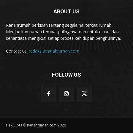
ABOUT US
Ranahrumah berkisah tentang segala hal terkait rumah.
Menjadikan rumah tempat paling nyaman untuk dihuni dan
senantiasa mengikuti setiap proses kehidupan penghuninya.
Contact us:
redaksi@ranahrumah.com
FOLLOW US
Hak Cipta © Ranahrumah.com 2020