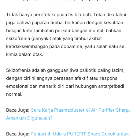
Tidak hanya berefek kepada fisik tubuh. Telah diketahui
juga bahwa paparan timbal berkaitan dengan kesulitan
belajar, keterlambatan perkembangan mental, bahkan
skizofrenia (penyakit otak yang timbul akibat
ketidakseimbangan pada dopamine, yaitu salah satu sel
kimia dalam otak.
Skizofrenia adalah gangguan jiwa psikotik paling lazim,
dengan ciri hilangnya perasaan afektif atau respons
emosional dan menarik diri dari hubungan antarpribadi
normal.
Baca Juga:
Cara Kerja Plasmacluster di Air Purifier Sharp,
Amankah Digunakan?
Baca Juga:
Penjernih Udara PUREFIT Sharp Cocok untuk