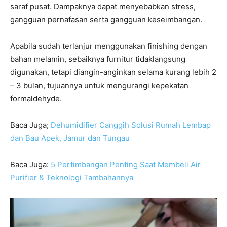
saraf pusat. Dampaknya dapat menyebabkan stress,
gangguan pernafasan serta gangguan keseimbangan.
Apabila sudah terlanjur menggunakan finishing dengan
bahan melamin, sebaiknya furnitur tidaklangsung
digunakan, tetapi diangin-anginkan selama kurang lebih 2
– 3 bulan, tujuannya untuk mengurangi kepekatan
formaldehyde.
Baca Juga;
Dehumidifier Canggih Solusi Rumah Lembap
dan Bau Apek, Jamur dan Tungau
Baca Juga:
5 Pertimbangan Penting Saat Membeli Air
Purifier & Teknologi Tambahannya