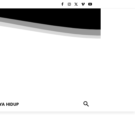
YA HIDUP