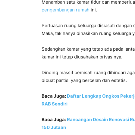
Menambah satu kamar tidur dan memperluas
pengembangan rumah
ini.
Perluasan ruang keluarga disiasati dengan 
Maka, tak hanya dihasilkan ruang keluarga 
Sedangkan kamar yang tetap ada pada lantai
kamar ini tetap diusahakan privasinya.
Dinding massif pemisah ruang dihindari aga
dibuat partisi yang bercelah dan estetis.
Baca Juga:
Daftar Lengkap Ongkos Pekerj
RAB Sendiri
Baca Juga:
Rancangan Desain Renovasi R
150 Jutaan