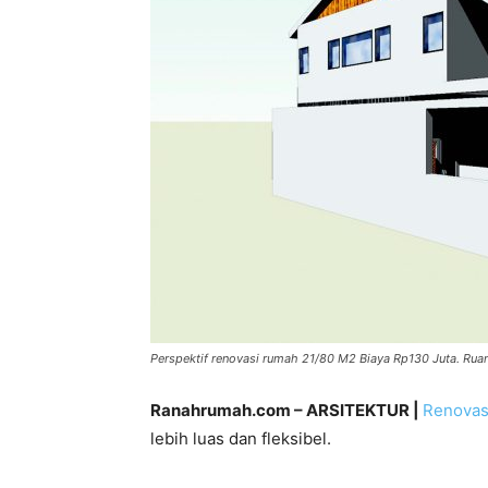
Perspektif renovasi rumah 21/80 M2 Biaya Rp130 Juta. Ruang
Ranahrumah.com – ARSITEKTUR |
Renovas
lebih luas dan fleksibel.