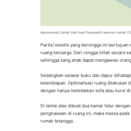
Aksonometri Lantai Satu hasil Perspektif renovasi rumah 2
Partisi estetis yang berongga ini bertujua
ruang keluarga. Dari rongga inilah secara sa
sehingga sang anak dapat mengawasi orang 
Sedangkan selasar buku dan dapur dihadapka
kelembapan. Optimalisasi ruang dilakukan
dengan hanya meletakkan sofa atau kursi di 
Di lantai atas dibuat dua kamar tidur deng
penghawaan di ruang ini, maka massa pada 
rumah tetangga.