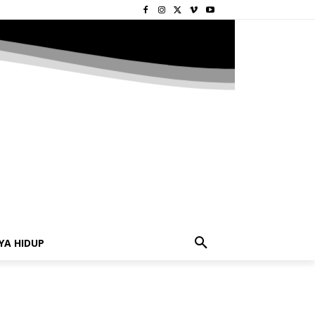
YA HIDUP