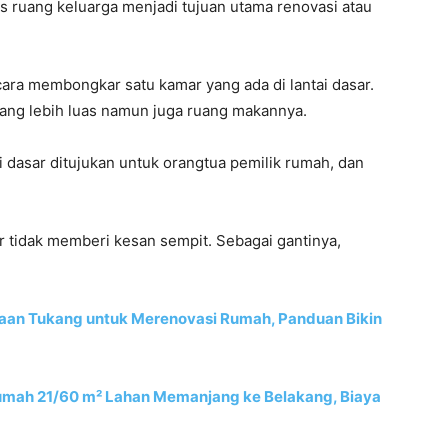
 ruang keluarga menjadi tujuan utama renovasi atau
cara membongkar satu kamar yang ada di lantai dasar.
yang lebih luas namun juga ruang makannya.
 dasar ditujukan untuk orangtua pemilik rumah, dan
r tidak memberi kesan sempit. Sebagai gantinya,
aan Tukang untuk Merenovasi Rumah, Panduan Bikin
umah 21/60 m² Lahan Memanjang ke Belakang, Biaya