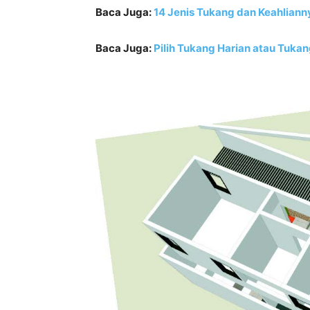
Baca Juga:
14 Jenis Tukang dan Keahliann
Baca Juga:
Pilih Tukang Harian atau Tuka