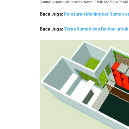
Tampak depan hasil renovasi rumah 21/80 M2 Biaya Rp130 
Baca Juga:
Peraturan Meningkat Rumah yan
Baca Juga:
Teras Rumah dan Balkon untuk